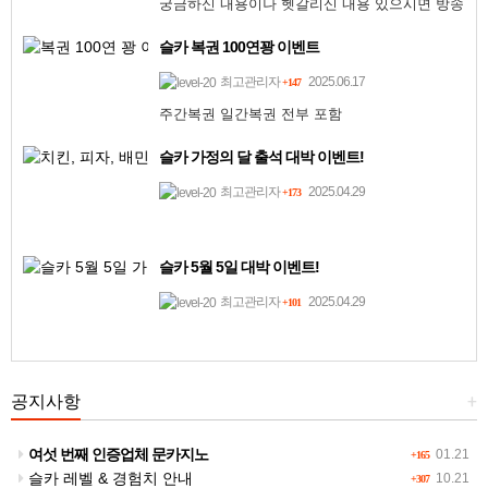
궁금하신 내용이나 헷갈리신 내용 있으시면 방송 o
슬카 복권 100연꽝 이벤트
최고관리자
2025.06.17
+147
주간복권 일간복권 전부 포함
슬카 가정의 달 출석 대박 이벤트!
최고관리자
2025.04.29
+173
슬카 5월 5일 대박 이벤트!
최고관리자
2025.04.29
+101
공지사항
+
여섯 번째 인증업체 문카지노
01.21
+165
슬카 레벨 & 경험치 안내
10.21
+307