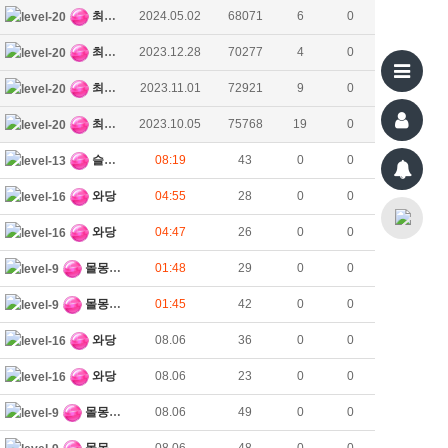
최고관리자
2024.05.02
68071
6
0
최고관리자
2023.12.28
70277
4
0
최고관리자
2023.11.01
72921
9
0
최고관리자
2023.10.05
75768
19
0
슬카킹짱
08:19
43
0
0
와당
04:55
28
0
0
와당
04:47
26
0
0
몰몽쥬쥬
01:48
29
0
0
몰몽쥬쥬
01:45
42
0
0
와당
08.06
36
0
0
와당
08.06
23
0
0
몰몽쥬쥬
08.06
49
0
0