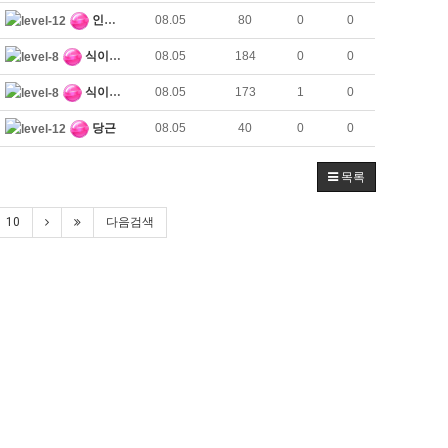
인스톨러
08.05
80
0
0
식이라오
08.05
184
0
0
식이라오
08.05
173
1
0
당근
08.05
40
0
0
목록
10
다음검색