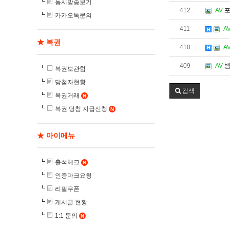
동시방송보기
412
AV
포
카카오톡문의
411
A
★ 복권
410
A
409
AV
뱀
복권보관함
당첨자현황
검색
복권거래
N
복권 당첨 지급신청
N
★ 마이메뉴
출석체크
N
인증마크요청
리필쿠폰
게시글 현황
1:1 문의
N