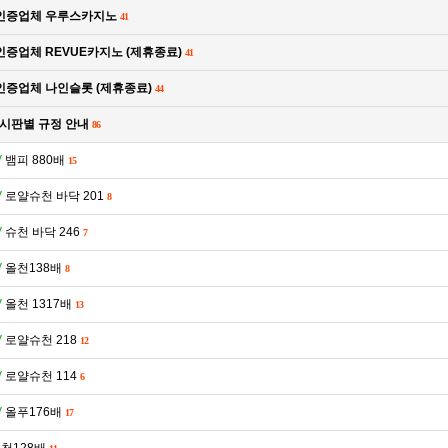
 인증업체 우루스카지노
41
인증업체 REVUE카지노 (제휴종료)
41
인증업체 나인슬롯 (제휴종료)
44
게시판별 규정 안내
86
V
뱀피 880배
15
V
로얄슈천 바닥 201
8
V
슈천 바닥 246
7
V
올천138배
8
V
올천 1317배
13
V
로얄슈천 218
12
V
로얄슈천 114
6
V
올푸176배
17