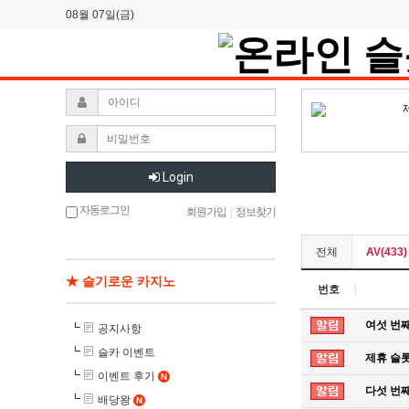
08월 07일(금)
Login
자동로그인
회원가입
|
정보찾기
전체
AV(433)
★ 슬기로운 카지노
번호
여섯 번
공지사항
슬카 이벤트
제휴 슬
이벤트 후기
N
다섯 번
배당왕
N