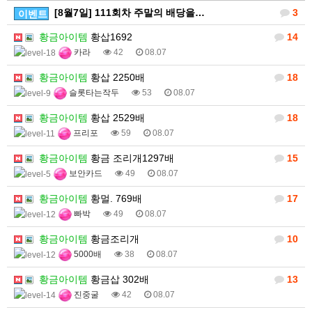
[8월7일] 111회차 주말의 배당을…
3
이벤트
황금아이템
황삽1692
14
카라
42
08.07
황금아이템
황삽 2250배
18
슬롯타는작두
53
08.07
황금아이템
황삽 2529배
18
프리포
59
08.07
황금아이템
황금 조리개1297배
15
보안카드
49
08.07
황금아이템
황멀. 769배
17
빠박
49
08.07
황금아이템
황금조리개
10
5000배
38
08.07
황금아이템
황금삽 302배
13
진중굴
42
08.07