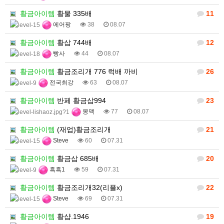
황금아이템
황물 335배
11
에어팡
38
08.07
황금아이템
황삽 744배
12
빵사
44
08.07
황금아이템
황금조리개 776 럭배 까비
26
전국최강
63
08.07
황금아이템
반페 황금삽994
23
몽맥
77
08.07
황금아이템
(재업)황금조리개
21
Steve
60
07.31
황금아이템
황금삽 685배
20
흑흑1
59
07.31
황금아이템
황금조리개32(리플x)
22
Steve
69
07.31
황금아이템
황샵.1946
19