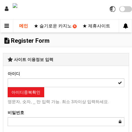
메인
★ 슬기로운 카지노
★ 제휴사이트
★ 후기
N
Register Form
사이트 이용정보 입력
아이디
아이디중복확인
영문자, 숫자, _ 만 입력 가능. 최소 3자이상 입력하세요.
비밀번호