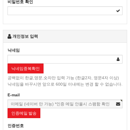
비밀번호 확인
개인정보 입력
닉네임
닉네임중복확인
공백없이 한글,영문,숫자만 입력 가능 (한글2자, 영문4자 이상)
닉네임을 바꾸시면 앞으로 600일 이내에는 변경 할 수 없습니다.
E-mail
인증메일 발송
인증번호