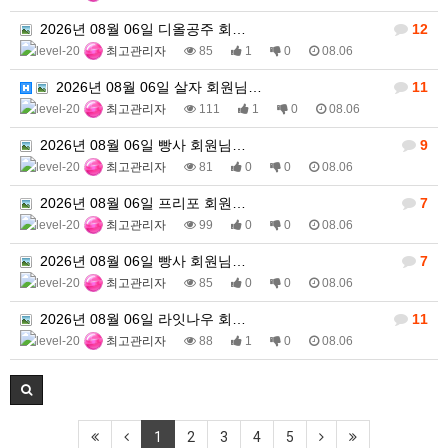
2026년 08월 06일 디올공주 회…
12
최고관리자
85
1
0
08.06
2026년 08월 06일 살자 회원님…
11
최고관리자
111
1
0
08.06
2026년 08월 06일 빵사 회원님…
9
최고관리자
81
0
0
08.06
2026년 08월 06일 프리포 회원…
7
최고관리자
99
0
0
08.06
2026년 08월 06일 빵사 회원님…
7
최고관리자
85
0
0
08.06
2026년 08월 06일 라잇나우 회…
11
최고관리자
88
1
0
08.06
1
2
3
4
5