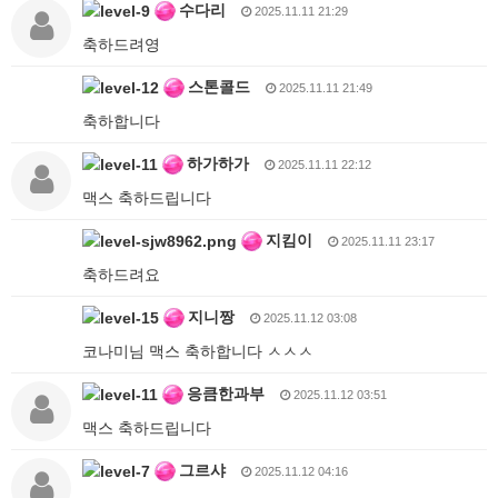
수다리
2025.11.11 21:29
축하드려영
스톤콜드
2025.11.11 21:49
축하합니다
하가하가
2025.11.11 22:12
맥스 축하드립니다
지킴이
2025.11.11 23:17
축하드려요
지니짱
2025.11.12 03:08
코나미님 맥스 축하합니다 ㅅㅅㅅ
응큼한과부
2025.11.12 03:51
맥스 축하드립니다
그르샤
2025.11.12 04:16