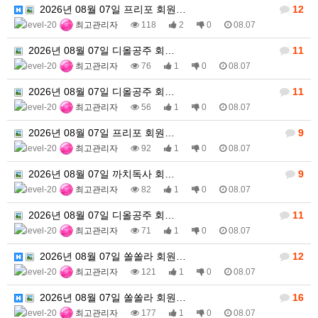
2026년 08월 07일 프리포 회원…
12
최고관리자
118
2
0
08.07
2026년 08월 07일 디올공주 회…
11
최고관리자
76
1
0
08.07
2026년 08월 07일 디올공주 회…
11
최고관리자
56
1
0
08.07
2026년 08월 07일 프리포 회원…
9
최고관리자
92
1
0
08.07
2026년 08월 07일 까치독사 회…
9
최고관리자
82
1
0
08.07
2026년 08월 07일 디올공주 회…
11
최고관리자
71
1
0
08.07
2026년 08월 07일 쏠쏠라 회원…
12
최고관리자
121
1
0
08.07
2026년 08월 07일 쏠쏠라 회원…
16
최고관리자
177
1
0
08.07