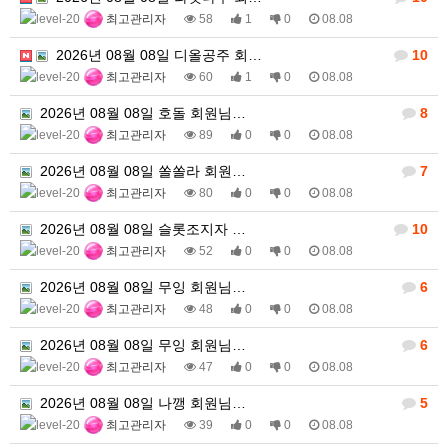
최고관리자
58
1
0
08.08
2026년 08월 08일 디올공주 회…
10
최고관리자
60
1
0
08.08
2026년 08월 08일 호돌 회원님…
8
최고관리자
89
0
0
08.08
2026년 08월 08일 쏠쏠라 회원…
7
최고관리자
80
0
0
08.08
2026년 08월 08일 슬롯조지자 …
10
최고관리자
52
0
0
08.08
2026년 08월 08일 무잉 회원님…
6
최고관리자
48
0
0
08.08
2026년 08월 08일 무잉 회원님…
6
최고관리자
47
0
0
08.08
2026년 08월 08일 나깽 회원님…
5
최고관리자
39
0
0
08.08