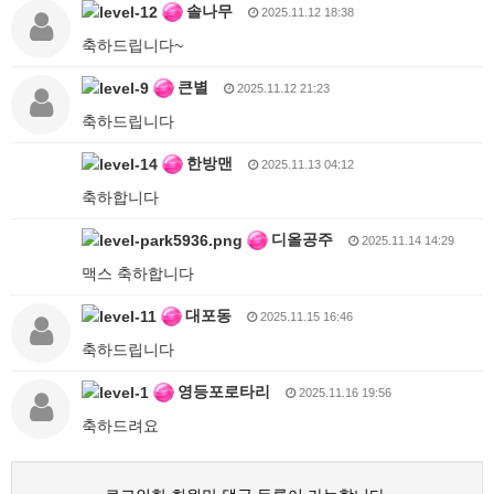
솔나무
2025.11.12 18:38
축하드립니다~
큰별
2025.11.12 21:23
축하드립니다
한방맨
2025.11.13 04:12
축하합니다
디올공주
2025.11.14 14:29
맥스 축하합니다
대포동
2025.11.15 16:46
축하드립니다
영등포로타리
2025.11.16 19:56
축하드려요