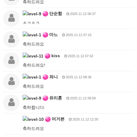
축하드려요
단순함
2025.11.12 06:37
ㅊㅋㅊㅋ
마느
2025.11.12 07:15
축하드려요
kiss
2025.11.12 07:42
축하드려요!
와니
2025.11.12 08:36
축하드려요
유리훈
2025.11.12 08:59
축하합니다.
머거본
2025.11.12 12:30
축하드려요