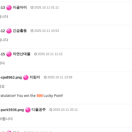
이글아이
2025.10.11 01:11
립니다
긴급출동
2025.10.11 10:53
립니다
자연산대물
2025.10.11 11:12
니다
지킴이
2025.10.11 13:59
려요
atulation! You win the
500
Lucky Point!
디올공주
2025.10.11 20:11
하합니다