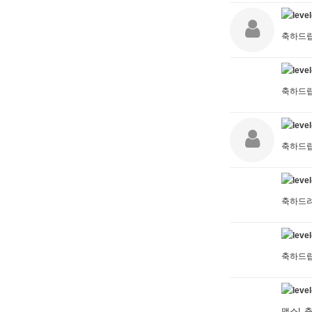
축하드
축하드
축하드
축하드
축하드립
맥스! 