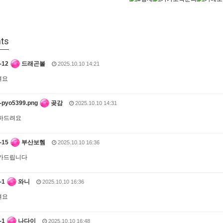
ts
드래곤볼
2025.10.10 14:21
려요
곶감
2025.10.10 14:31
하드려요
부산보헴
2025.10.10 16:36
추카드립니다
와니
2025.10.10 16:36
려요
나다이
2025.10.10 16:48