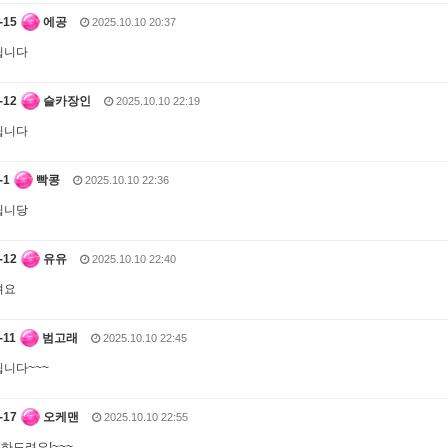
에공
2025.10.10 20:37
립니다
슬카장인
2025.10.10 22:19
립니다
빡콩
2025.10.10 22:36
립니당
유유
2025.10.10 22:40
려요
범고래
2025.10.10 22:45
니다~~~
오케맨
2025.10.10 22:55
축하드려요!~~~