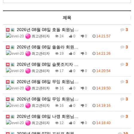
제목
2026년 08월 08일 호돌 회원님…
3
최고관리자
24
0
0
14:21:57
2026년 08월 08일 쏠쏠라 회원…
3
최고관리자
19
0
0
14:21:26
2026년 08월 08일 슬롯조지자 …
3
최고관리자
17
0
0
14:20:54
2026년 08월 08일 무잉 회원님…
3
최고관리자
16
0
0
14:19:50
2026년 08월 08일 무잉 회원님…
3
최고관리자
16
0
0
14:19:16
2026년 08월 08일 나깽 회원님…
3
최고관리자
12
0
0
14:18:40
2026년 08월 07일 프리포 회원…
10