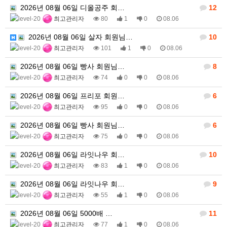
2026년 08월 06일 디올공주 회…
12
최고관리자
80
1
0
08.06
2026년 08월 06일 살자 회원님…
10
최고관리자
101
1
0
08.06
2026년 08월 06일 빵사 회원님…
8
최고관리자
74
0
0
08.06
2026년 08월 06일 프리포 회원…
6
최고관리자
95
0
0
08.06
2026년 08월 06일 빵사 회원님…
6
최고관리자
75
0
0
08.06
2026년 08월 06일 라잇나우 회…
10
최고관리자
83
1
0
08.06
2026년 08월 06일 라잇나우 회…
9
최고관리자
55
1
0
08.06
2026년 08월 06일 5000배 …
11
최고관리자
77
1
0
08.06