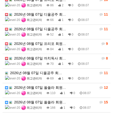
최고관리자
86
2
0
08.07
2026년 08월 07일 디올공주 회…
11
최고관리자
66
1
0
08.07
2026년 08월 07일 디올공주 회…
11
최고관리자
52
1
0
08.07
2026년 08월 07일 프리포 회원…
9
최고관리자
84
1
0
08.07
2026년 08월 07일 까치독사 회…
8
최고관리자
70
1
0
08.07
2026년 08월 07일 디올공주 회…
11
최고관리자
69
1
0
08.07
2026년 08월 07일 쏠쏠라 회원…
12
최고관리자
110
1
0
08.07
2026년 08월 07일 쏠쏠라 회원…
15
최고관리자
166
1
0
08.07