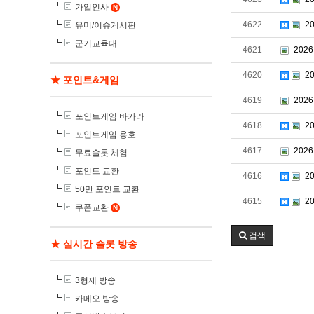
가입인사
N
4622
2
유머/이슈게시판
군기교육대
4621
202
4620
2
★ 포인트&게임
4619
202
포인트게임 바카라
4618
2
포인트게임 용호
4617
202
무료슬롯 체험
포인트 교환
4616
2
50만 포인트 교환
4615
2
쿠폰교환
N
검색
★ 실시간 슬롯 방송
3형제 방송
카메오 방송