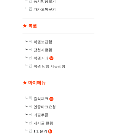
동시방송보기
카카오톡문의
★ 복권
복권보관함
당첨자현황
복권거래
N
복권 당첨 지급신청
★ 마이메뉴
출석체크
N
인증마크요청
리필쿠폰
게시글 현황
1:1 문의
N