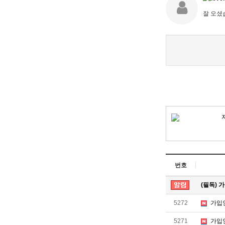
잘 오셨
번호
(필독)
5272
가입
5271
가입