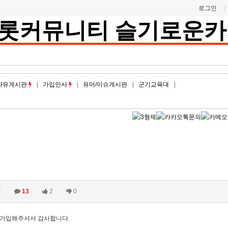
로그인
자유게시판
가입인사
유머/이슈게시판
군기교육대
리
13
2
0
 가입해주셔서 감사합니다.