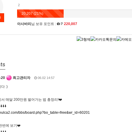
2
20,207 (21%)
0
아사바리
님 보유 포인트 :
P
220,007
ts
최고관리자
06.02 14:57
다 :)
에서 매달 200만원 벌어가는 법 총정리!❤️
️⬇️⬇️
/seulca2.com/bbs/board.php?bo_table=free&wr_id=60201
 한번에 보기❤️