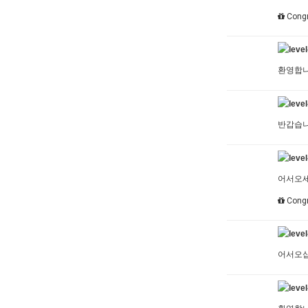
Congr
환영합
반갑습니
어서오
Congr
어서오십