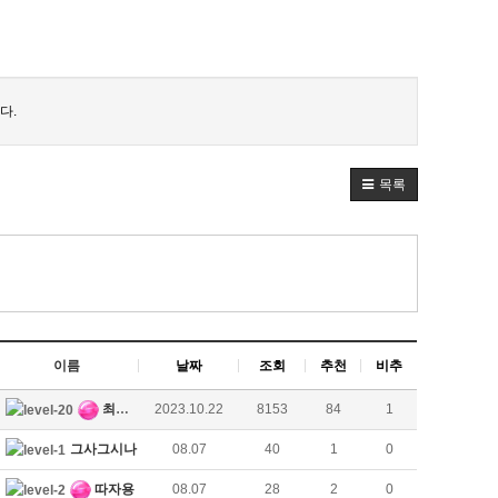
다.
목록
이름
날짜
조회
추천
비추
최고관리자
2023.10.22
8153
84
1
그사그시나
08.07
40
1
0
따자용
08.07
28
2
0