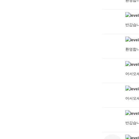
환영합
반갑습
환영합니
어서오
어서오
반갑습니