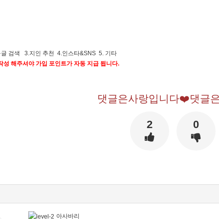
 구글 검색 3.지인 추천 4.인스타&SNS 5. 기타
작성 해주셔야 가입 포인트가 자동 지급 됩니다.
댓글은사랑입니다❤️댓글은
2
0
아사바리