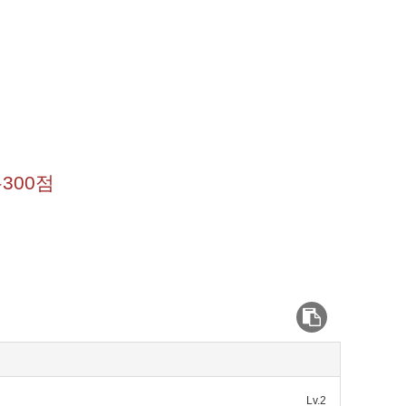
300점
Lv.2