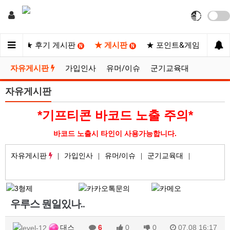
사이트
★ 후기 게시판
★ 게시판
★ 포인트&게임
★
N
N
N
자유게시판
가입인사
유머/이슈
군기교육대
자유게시판
*기프티콘 바코드 노출 주의*
바코드 노출시 타인이 사용가능합니다.
자유게시판
가입인사
유머/이슈
군기교육대
우루스 뭔일있나..
대스
6
0
0
07.08 16:17