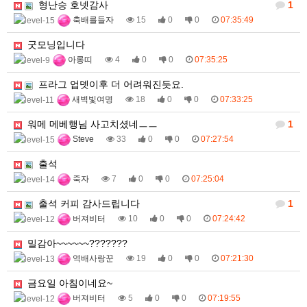
형난승 호넷감사
1
축배를들자
15
0
0
07:35:49
굿모닝입니다
아롱띠
4
0
0
07:35:25
프라그 업뎃이후 더 어려워진듯요.
새벽빛여명
18
0
0
07:33:25
워메 메베행님 사고치셨네ㅡㅡ
1
Steve
33
0
0
07:27:54
출석
죽자
7
0
0
07:25:04
출석 커피 감사드립니다
1
버져비터
10
0
0
07:24:42
밀감아~~~~~~???????
역배사랑꾼
19
0
0
07:21:30
금요일 아침이네요~
버져비터
5
0
0
07:19:55