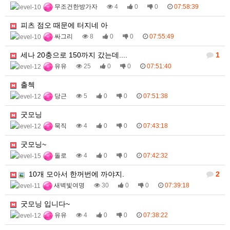
무조건한방가자
4
0
0
07:58:39
피츠 점오 때문에 터지네 아
싸그리
8
0
0
07:55:49
세나 20충으로 150까지 갔는데....
1
유유
25
0
0
07:51:40
출첵
당근
5
0
0
07:51:38
굿모닝
묵직
4
0
0
07:43:18
굿모닝~
돌로
4
0
0
07:42:32
10개 모아서 한꺼번에 까야지.
2
새벽빛여명
30
0
0
07:39:18
굿모닝 입니다~
유유
4
0
0
07:38:22