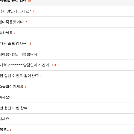
게시판별 규정 안내
126
사 맛잇게 드세요 ~
2
덥다죽을맛이다.
2
들하세요
2
개님 슬포 감사용~
1
에해용?형난 죄송합니다.
개럭포~~~~~~당첨인데 시간이 ㅋ
3
안 형난 이벤트 참여완료!
1
스돌발이기세요
1
하세요!
1
안 형난 이벤 참여
하세요
1
복꽝..
1