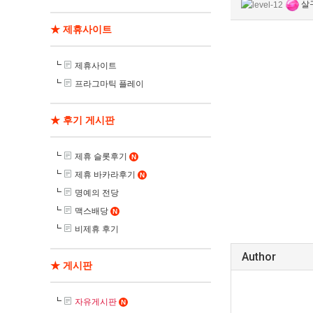
살
★ 제휴사이트
제휴사이트
프라그마틱 플레이
★ 후기 게시판
제휴 슬롯후기
N
제휴 바카라후기
N
명예의 전당
맥스배당
N
비제휴 후기
Author
★ 게시판
자유게시판
N