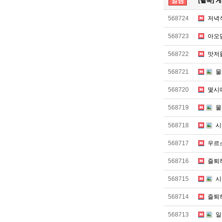
[필독] 
568724
저녁식
568723
아오
568722
맛저
568721
물
568720
몇시
568719
물
568718
시
568717
우르
568716
즐퇴
568715
시
568714
즐퇴
568713
일