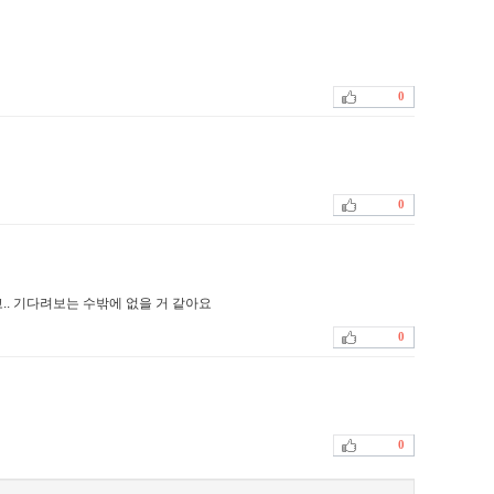
0
0
. 기다려보는 수밖에 없을 거 같아요
0
0