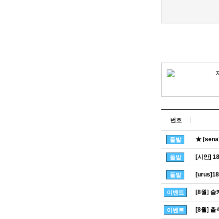
번호
★ [sen
돌발
[시안] 1
돌발
[urus
돌발
[8월] 
이벤트
[8월] 
이벤트