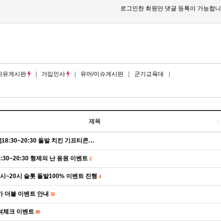
로그인한 회원만 댓글 등록이 가능합니
자유게시판
가입인사
유머/이슈게시판
군기교육대
제목
a]18:30~20:30 돌발 치킨 기프티콘…
8:30~20:30 형제의 난 응원 이벤트
2
]18시~20시 슬롯 돌발100% 이벤트 진행
4
슬카 더블 이벤트 안내
58
출석체크 이벤트
80