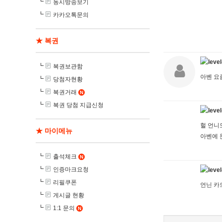
동시방송보기
카카오톡문의
★ 복권
복권보관함
아벤 요
당첨자현황
복권거래
N
복권 당첨 지급신청
헐 언니
★ 마이메뉴
아벤에 
출석체크
N
인증마크요청
리필쿠폰
언닌 카
게시글 현황
1:1 문의
N