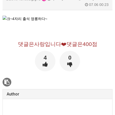
07.06 00:23
댓글은사랑입니다❤️댓글은400점
4
0
Author