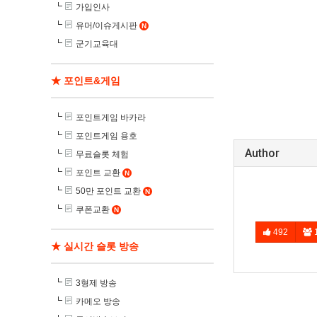
가입인사
유머/이슈게시판
N
군기교육대
★ 포인트&게임
포인트게임 바카라
포인트게임 용호
Author
무료슬롯 체험
포인트 교환
N
50만 포인트 교환
N
쿠폰교환
N
492
★ 실시간 슬롯 방송
3형제 방송
카메오 방송