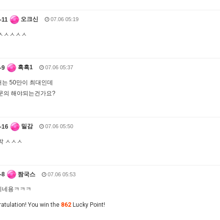
오크신
07.06 05:19
ㅅㅅㅅㅅㅅㅅ
흑흑1
07.06 05:37
는 50만이 최대인데
문의 해야되는건가요?
밀감
07.06 05:50
박 ㅅㅅㅅ
짬국스
07.06 05:53
이네용ㅋㅋㅋ
atulation! You win the
862
Lucky Point!