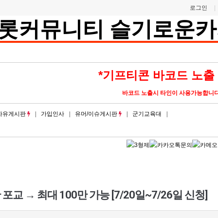
로그인
*기프티콘 바코드 노출 
바코드 노출시 타인이 사용가능합니다
자유게시판
가입인사
유머/이슈게시판
군기교육대
 포교 → 최대 100만 가능 [7/20일~7/26일 신청]