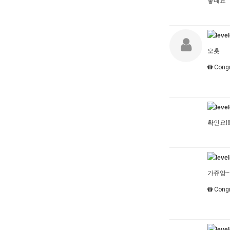
좋네요
오홋
Congr
확인요!!
가쥬앙~
Congr