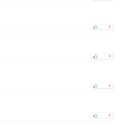
0
0
0
0