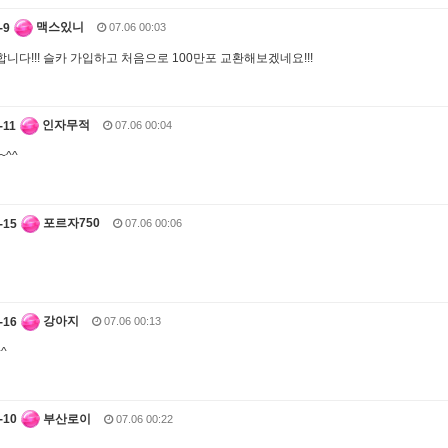
맥스있니
07.06 00:03
합니다!!! 슬카 가입하고 처음으로 100만포 교환해보겠네요!!!
인자무적
07.06 00:04
~^^
포르자750
07.06 00:06
강아지
07.06 00:13
^
부산로이
07.06 00:22