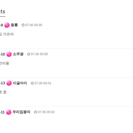
ts
용룡
07.06 00:00
교 가즈아
소주광
07.06 00:00
인이용
이글아이
07.06 00:01
료 꿍
우리집왕자
07.06 00:02