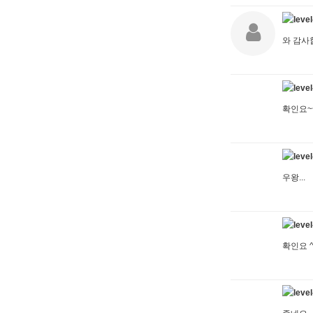
와 감사
확인요~
우왕...
확인요 ^