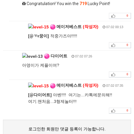
Congratulation! You win the
719
Lucky Point!
0
메이저베스트
(작성자)
07.02 00:13
[
@
ㄲr꿍이]
적중가즈아!!!!!
0
다이어트
07.02 07:26
아영이가 케플이여?
0
메이저베스트
(작성자)
07.02 07:35
[
@
다이어트]
아벤!!!! 여기는...카톡에문의해!!
여기.맨처음...3형제놀터!!!
0
로그인한 회원만 댓글 등록이 가능합니다.