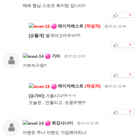
메베 형님 스포츠 화이팅 입니다!!
0
메이저베스트
(작성자)
07.01 22:48
[
@
물개]
물개야고마우이!!!!
0
가비
07.01 22:47
가부자구욧!!
0
메이저베스트
(작성자)
07.01 22:48
[
@
가비]
가봅시다!!!!ㅋㅋ
오늘은...안올리고..조용히뱃!!!
0
최강사나이
07.01 22:48
아벤은 주나 아벤도 가입해야히나