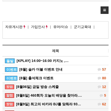
자유게시판
가입인사
유머/이슈
군기교육대
제목
[KPLAY] 14:00~16:00 카지노 ,…
돌발
[8월] 슬카 더블 이벤트 안내
57
이벤트
[8월] 출석체크 이벤트
80
이벤트
[8월06일] 금일 방송 스케줄
12
[8월6일] 460회차 오늘의 배당을 찾아라.…
5
[8월9일] 최고의 바카라 BJ를 맞춰라 93…
62