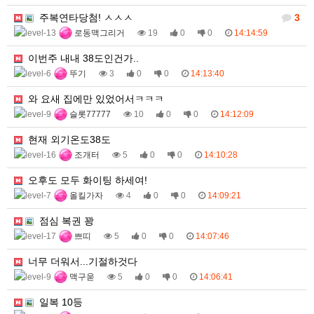
주복연타당첨! ㅅㅅㅅ
3
로동맥그리거
19
0
0
14:14:59
이번주 내내 38도인건가..
뚜기
3
0
0
14:13:40
와 요새 집에만 있었어서ㅋㅋㅋ
슬롯77777
10
0
0
14:12:09
현재 외기온도38도
조개터
5
0
0
14:10:28
오후도 모두 화이팅 하세여!
올킬가자
4
0
0
14:09:21
점심 복권 꽝
쁘띠
5
0
0
14:07:46
너무 더워서...기절하것다
맥구욷
5
0
0
14:06:41
일복 10등