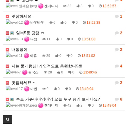
잰매니저
32
3
0
13:52:57
맛점하세요.
1
바우바우
6
0
0
13:52:38
일복5등 당첨 ㅎ
2
나깽
11
0
0
13:51:08
내통장이
2
아휴
29
0
0
13:51:02
저는 물개형님! 개인적으로 응원합니당!!
4
짬국스
28
0
0
13:49:46
맛점하세요 ~
2
마빈
9
0
0
13:49:04
투표 가쥬아아앙아앙 오늘 누구 승리 보시나요?
6
잰매니저
42
2
0
13:49:04