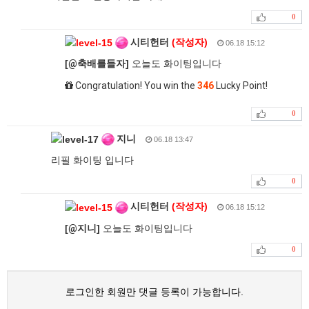
0
시티헌터
(작성자)
06.18 15:12
[
@
축배를들자]
오늘도 화이팅입니다
Congratulation! You win the
346
Lucky Point!
0
지니
06.18 13:47
리필 화이팅 입니다
0
시티헌터
(작성자)
06.18 15:12
[
@
지니]
오늘도 화이팅입니다
0
로그인한 회원만 댓글 등록이 가능합니다.