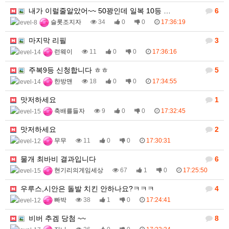
내가 이럴줄알았어~~ 50꽝인데 일복 10등 …
6
슬롯조지자
34
0
0
17:36:19
마지막 리필
3
런웨이
11
0
0
17:36:16
주복9등 신청합니다 ㅎㅎ
5
한방맨
18
0
0
17:34:55
맛저하세요
1
축배를들자
9
0
0
17:32:45
맛저하세요
2
무무
11
0
0
17:30:31
물개 최바비 결과입니다
6
현기리의게임세상
67
1
0
17:25:50
우루스,시안은 돌발 치킨 안하나요?ㅋㅋㅋ
4
빠박
38
1
0
17:24:41
비버 추겜 당첨 ~~
8