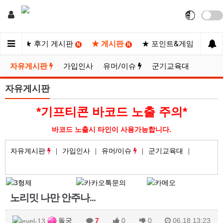
사이트
★ 후기 게시판
★ 게시판
★ 포인트&게임
★
N
N
N
자유게시판
가입인사
유머/이슈
군기교육대
자유게시판
*기프티콘 바코드 노출 주의*
바코드 노출시 타인이 사용가능합니다.
자유게시판
가입인사
유머/이슈
군기교육대
노리밋 나만 안주나...
돌궁
7
0
0
06.18 13:23