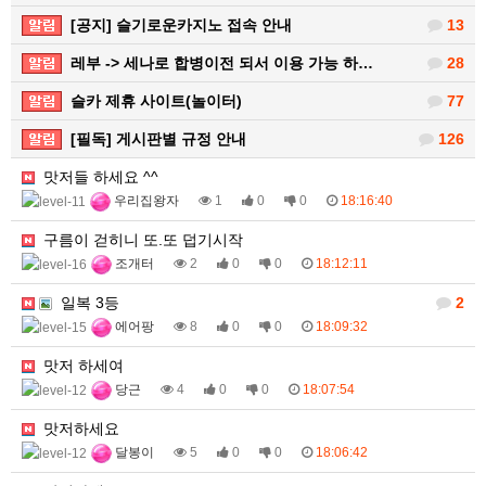
[공지] 슬기로운카지노 접속 안내
13
레부 -> 세나로 합병이전 되서 이용 가능 하…
28
슬카 제휴 사이트(놀이터)
77
[필독] 게시판별 규정 안내
126
맛저들 하세요 ^^
우리집왕자
1
0
0
18:16:40
구름이 걷히니 또.또 덥기시작
조개터
2
0
0
18:12:11
일복 3등
2
에어팡
8
0
0
18:09:32
맛저 하세여
당근
4
0
0
18:07:54
맛저하세요
달봉이
5
0
0
18:06:42