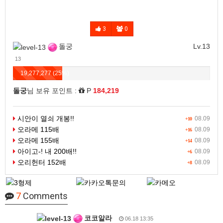
3
0
돌궁
Lv.13
13
19,277,277 (25%)
돌궁
님 보유 포인트 :
P
184,219
시안이 열쇠 개봉!!
08.09
+10
오라메 115배
08.09
+16
오라메 155배
08.09
+14
아이고-! 내 200배!!
08.09
+6
오리헌터 152배
08.09
+8
7
Comments
코코알라
06.18 13:35