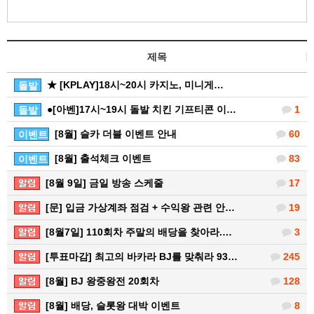
제목
★ [KPLAY]18시~20시 카지노, 미니게…
돌발
●[아벤]17시~19시 돌발 치킨 기프티콘 이…
1
돌발
[8월] 슬카 더블 이벤트 안내
60
이벤트
[8월] 출석체크 이벤트
83
이벤트
[8월 9일] 금일 방송 스케줄
17
[문] 입금 가상계좌 점검 + 수익왕 관련 안…
19
[8월7일] 110회차 주말의 배당을 찾아라.…
3
[투표마감] 최고의 바카라 BJ를 맞춰라 93…
245
[8월] BJ 왕중왕전 20회차
128
[8월] 배당, 슬롯왕 대박 이벤트
8