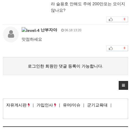
라 슬용호 안해도 주에 200만포는 모이지
않나요?
0
난부자야
06.18 13:20
맛점하세요
0
로그인한 회원만 댓글 등록이 가능합니다.
자유게시판
가입인사
유머/이슈
군기교육대