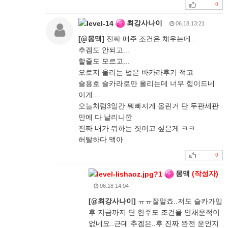
0
최강사나이
06.18 13:21
[
@
몽맥]
진짜 매주 조건은 채우는데...
추겜도 안되고...
할줄도 모르고...
오로지 올리는 법은 바카라후기 적고
슬용호 슬카라로만 올리는데 너무 힘이드네
이게....
오늘처럼3일간 뭐빠지게 올린거 단 두판세판
만에 다 날리니깐
진짜 내가 뭐하는 짓이고 싶은게 ㅋㅋ
허탈하다 맥아
0
몽맥
(작성자)
06.18 14:04
[
@
최강사나이]
ㅠㅠ잘알죠..저도 슬카가입
후 지금까지 단 한주도 조건을 안채운적이
없네요..근데 추겜은..후 진짜 완전 운인지