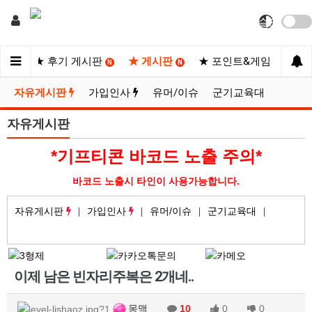
사이트
★ 후기 게시판
★ 게시판
★ 포인트&게임
★
N
N
N
자유게시판
가입인사
유머/이슈
군기교육대
자유게시판
*기프티콘 바코드 노출 주의*
바코드 노출시 타인이 사용가능합니다.
자유게시판
가입인사
유머/이슈
군기교육대
이제 남은 빈자리주복은 2개네..
몽맥
10
0
0