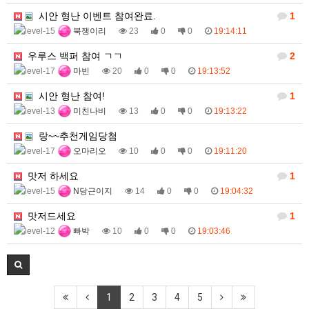
시안 형난 이벤트 참여완료.
1
북쟁이리
23
0
0
19:14:11
우루스 백퍼 참여 ㄱㄱ
2
마빈
20
0
0
19:13:52
시안 형난 참여!
1
미친나비
13
0
0
19:13:22
랑~~추천게임당첨
오마리오
10
0
0
19:11:20
맛저 하세요
1
N당근이지
14
0
0
19:04:32
맛저드세요
1
빠박
10
0
0
19:03:46
1
2
3
4
5