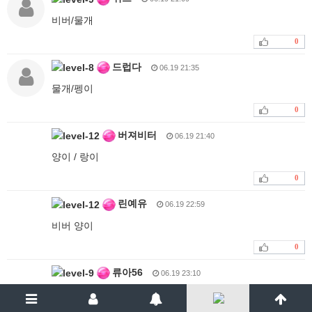
비버/물개
0
드럽다
06.19 21:35
물개/펭이
0
버져비터
06.19 21:40
양이 / 랑이
0
린예유
06.19 22:59
비버 양이
0
류아56
06.19 23:10
비버 물개