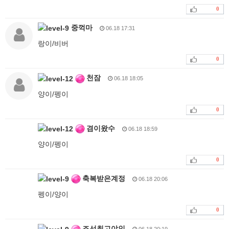
0
중꺽마
06.18 17:31
랑이/비버
0
천잠
06.18 18:05
양이/펭이
0
겸이왔수
06.18 18:59
양이/펭이
0
축복받은계정
06.18 20:06
펭이/양이
0
조선최고야인