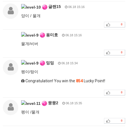
글랜15
06.18 15:16
양이 / 물개
0
용미호
06.18 15:16
물개/비버
0
밍밍
06.18 15:34
펭이/랑이
Congratulation! You win the
854
Lucky Point!
0
뭉뭉2
06.18 15:35
펭이 /물개
0