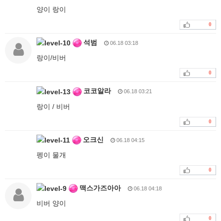
양이 랑이
0
석범
06.18 03:18
랑이/비버
0
코코알라
06.18 03:21
랑이 / 비버
0
오크신
06.18 04:15
펭이 물개
0
맥스가즈아아
06.18 04:18
비버 양이
0