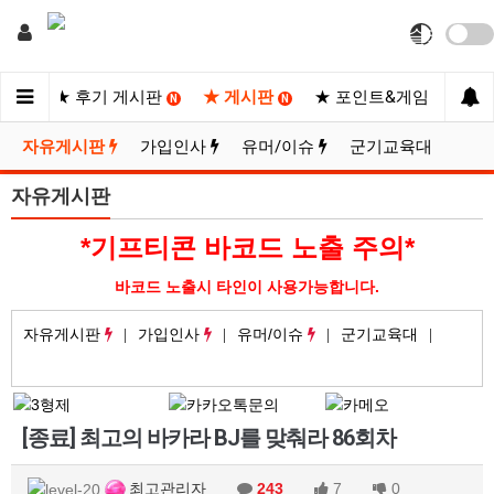
사이트
★ 후기 게시판
★ 게시판
★ 포인트&게임
★
N
N
N
자유게시판
가입인사
유머/이슈
군기교육대
자유게시판
*기프티콘 바코드 노출 주의*
바코드 노출시 타인이 사용가능합니다.
자유게시판
가입인사
유머/이슈
군기교육대
[종료] 최고의 바카라 BJ를 맞춰라 86회차
최고관리자
243
7
0