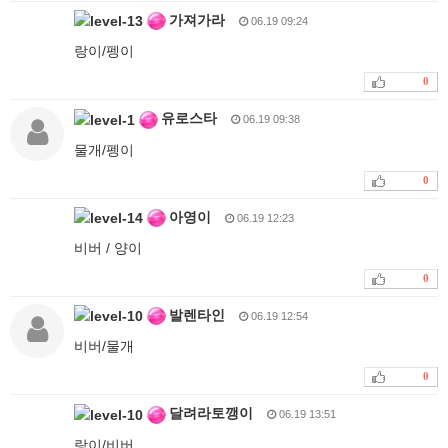
가져가라
06.19 09:24
랑이/펭이
0
유로스타
06.19 09:38
물개/펭이
0
아영이
06.19 12:23
비버 / 양이
0
발렌타인
06.19 12:54
비버/물개
0
달려라토깽이
06.19 13:51
랑이/비버