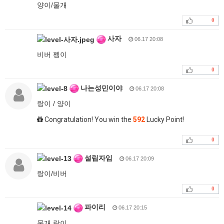
양이/물개
0
사자
06.17 20:08
비버 펭이
0
나는성민이야
06.17 20:08
랑이 / 양이
Congratulation! You win the
592
Lucky Point!
0
설립자임
06.17 20:09
랑이/비버
0
파이리
06.17 20:15
물개 랑이