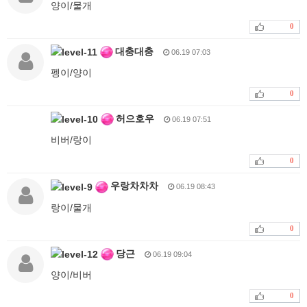
양이/물개
0
대충대충
06.19 07:03
펭이/양이
0
허으호우
06.19 07:51
비버/랑이
0
우랑차차차
06.19 08:43
랑이/물개
0
당근
06.19 09:04
양이/비버
0