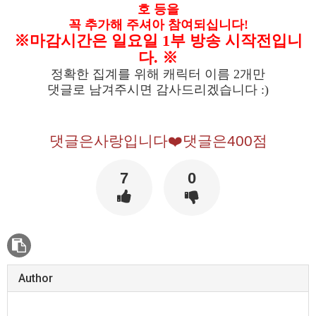
호 등을
꼭 추가해 주셔아 참여되십니다!
※
마감시간은 일요일 1부 방송 시작전입니
다. ※
정확한 집계를 위해 캐릭터 이름 2개만
댓글로 남겨주시면 감사드리겠습니다 :)
댓글은사랑입니다❤️댓글은400점
7
0
Author