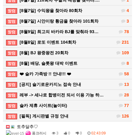
[8월7일] 수익왕을 찾아라 80회차
4
[8월7일] 시안이랑 황금을 찾아라 101회차
3
[8월9일] 최고의 바카라 BJ를 맞춰라 93…
78
[8월8일] 로또 이벤트 104회차
231
[8월] BJ 왕중왕전 20회차
109
[8월] 배당, 슬롯왕 대박 이벤트
8
❤️ 슬카 가족방 !! 안내!!! ❤️
58
[공지] 슬기로운카지노 접속 안내
13
레부 -> 세나로 합병이전 되서 이용 가능 하…
28
슬카 제휴 사이트(놀이터)
77
[필독] 게시판별 규정 안내
126
토추달추♡
퐁크러시
3
0
0
02:43:09