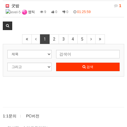
굿밤
1
옙틱
9
0
0
01:25:59
1
2
3
4
5
검색
1:1문의
PC버전