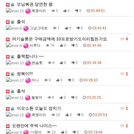
모닝복권.당연한 꽝.
북쟁이리
5
0
0
03:49:51
출석
그냥그대로
7
0
0
03:40:41
여기슬롯은 구매금액에 10프로받기도이리힘든가요
4
이루다
76
0
0
03:34:46
출책합니다 ~~
렌슬롯
8
0
0
03:34:34
쌍복이!!!
1
지니
9
0
0
03:28:10
출석
월붕어
6
0
0
03:25:25
이모소환 오늘도 깡치기.
1
북쟁이리
10
0
0
03:20:53
오랜만에 주벅 나이스~~
1
ㄲr꿍이
13
0
0
03:19:46