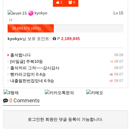
2
0
kyokyo
Lv.15
15
38,099,676 (40%)
kyokyo
님 보유 포인트 :
P
2,189,845
출석합니다
08.08
[비밀글] 주복10등
08.07
+1
출석커피 그저~~~감사감사
08.07
빵카라고맙지 0:4승
08.07
+26
내출럴한번잡았네 6:9승
08.07
+27
0
Comments
로그인한 회원만 댓글 등록이 가능합니다.