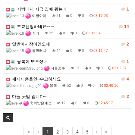
지방에서 지금 집에 왔는데
1
이글아이
21
0
0
03:17:03
포교신청하네요~~~
14
카라
35
0
0
03:16:34
열받아서잠이안오네
2
퐁크러시
44
0
0
03:11:47
쌍복이 또오셨네
1
디올공주
13
0
0
03:02:37
재재재충올인~수고하세요
4
몽맥
52
0
0
02:49:16
다들 굿밤 입니다~
2
축복받은계정
12
0
0
02:45:17
1
2
3
4
5