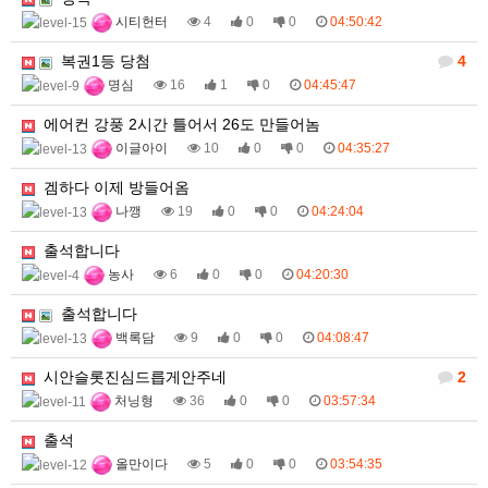
시티헌터
4
0
0
04:50:42
복권1등 당첨
4
명심
16
1
0
04:45:47
에어컨 강풍 2시간 틀어서 26도 만들어놈
이글아이
10
0
0
04:35:27
겜하다 이제 방들어옴
나깽
19
0
0
04:24:04
출석합니다
농사
6
0
0
04:20:30
출석합니다
백록담
9
0
0
04:08:47
시안슬롯진심드릅게안주네
2
처닝형
36
0
0
03:57:34
출석
올만이다
5
0
0
03:54:35