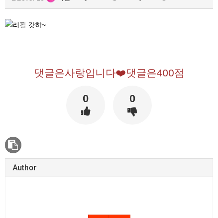
댓글은사랑입니다❤️댓글은400점
0
0
Author