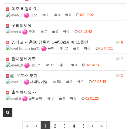
이모 리필이요ㅜㅜ
코모
7
0
0
02:17:02
굿밤되세요
뚜기
7
0
0
02:13:42
뎅나고 재충50 정확히 1분58초만에 또올인
6
몽맥
72
0
0
02:07:21
한지붕세가족
1
레드독
15
0
0
02:04:54
우르스 후기.
1
새벽빛여명
50
0
0
02:03:45
출첵하세요~~
꿀떡꿀떡
7
0
0
02:01:25
1
2
3
4
5