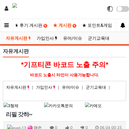
사이트
★ 후기 게시판
★ 게시판
★ 포인트&게임
★
N
N
N
자유게시판
가입인사
유머/이슈
군기교육대
자유게시판
*기프티콘 바코드 노출 주의*
바코드 노출시 타인이 사용가능합니다.
자유게시판
가입인사
유머/이슈
군기교육대
리필 갓햐~
여손
0
0
0
06.04 00:15