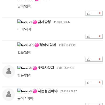
달이/랑이
0
감자깡형
06.05 20:47
비버/사자
0
형이여임마
06.05 21:19
한돈/달이
0
우랑차차차
06.05 22:24
한돈/양이
0
나는성민이야
06.05 22:27
돈이 / 비버