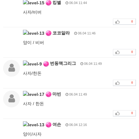
킹별
06.04 11:44
사자/비버
0
코코알라
06.04 11:46
양이 / 비버
0
번동맥그리그
06.04 11:49
사자/한돈
0
마빈
06.04 11:49
사자 / 한돈
0
여손
06.04 12:16
양이/사자