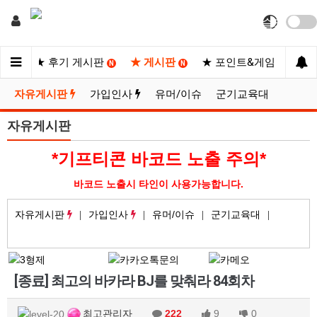
사이트
★ 후기 게시판
★ 게시판
★ 포인트&게임
★
N
N
N
자유게시판
가입인사
유머/이슈
군기교육대
자유게시판
*기프티콘 바코드 노출 주의*
바코드 노출시 타인이 사용가능합니다.
자유게시판
가입인사
유머/이슈
군기교육대
[종료] 최고의 바카라 BJ를 맞춰라 84회차
최고관리자
222
9
0