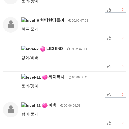
토끼/랑이
0
한땀한땀돌려
06.06 07:39
한돈.물개
0
LEGEND
06.06 07:44
펭이/비버
0
까치독사
06.06 08:25
토끼/양이
0
아휴
06.06 08:59
랑이/물개
0