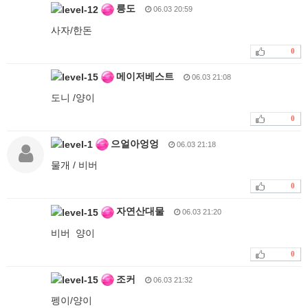
릉도
06.03 20:59
사자/한돈
0
메이저베스트
06.03 21:08
도니 /양이
0
으얼아엉엉
06.03 21:18
물개 / 비버
0
자연산대물
06.03 21:20
비버 양이
0
조커
06.03 21:32
펭이/양이