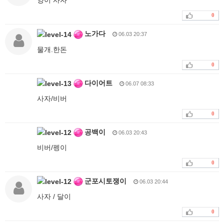
양이 사자
0
노가다
06.03 20:37
물개.한돈
0
다이어트
06.07 08:33
사자/비버
0
공백이
06.03 20:43
비버/펭이
0
군포시토쟁이
06.03 20:44
사자 / 달이
0