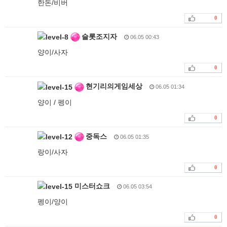
한돈/비버
0
슬롯조지자
06.05 00:43
양이/사자
0
현기리의게임세상
06.05 01:34
양이 / 펭이
0
중독스
06.05 01:35
랑이/사자
0
미스터쇼크
06.05 03:54
펭이/양이
0