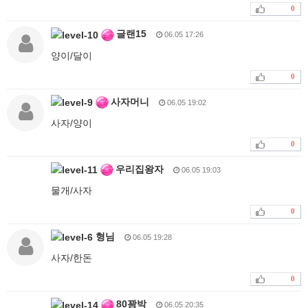
0
글랜15
06.05 17:26
양이/달이
0
사자머니
06.05 19:02
사자/양이
0
우리집왕자
06.05 19:03
물개/사자
0
형님
06.05 19:28
사자/한돈
0
80꽝박
06.05 20:35