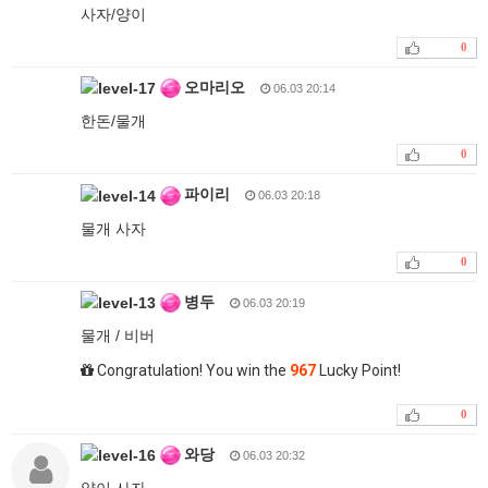
사자/양이
0
오마리오
06.03 20:14
한돈/물개
0
파이리
06.03 20:18
물개 사자
0
병두
06.03 20:19
물개 / 비버
Congratulation! You win the
967
Lucky Point!
0
와당
06.03 20:32