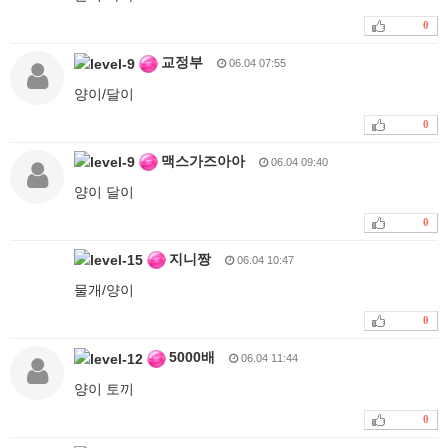
0
교정부
06.04 07:55
양이/달이
0
맥스가즈아아
06.04 09:40
양이 달이
0
지니짱
06.04 10:47
물개/양이
0
5000배
06.04 11:44
양이 토끼
0