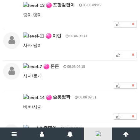
포항칼잡이
06.06 09:05
랑이.양이
0
이런
06.06 09:11
사자 달이
0
돈돈
06.06 09:18
사자/물개
0
슬롯뽀짝
06.06 09:31
비버/사자
0
주댕이
06.06 10:46
랑이/양이