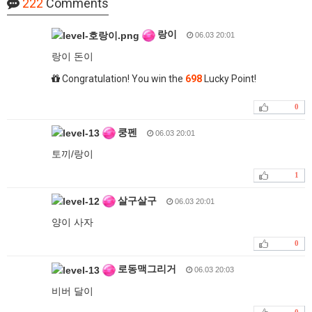
222
Comments
랑이
06.03 20:01
랑이 돈이
Congratulation! You win the
698
Lucky Point!
0
쿵펜
06.03 20:01
토끼/랑이
1
살구살구
06.03 20:01
양이 사자
0
로동맥그리거
06.03 20:03
비버 달이
0