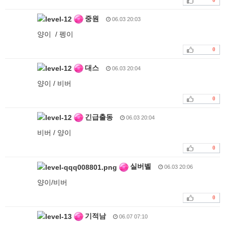
중원
06.03 20:03
양이 / 펭이
0
대스
06.03 20:04
양이 / 비버
0
긴급출동
06.03 20:04
비버 / 양이
0
실버벨
06.03 20:06
양이/비버
0
기적남
06.07 07:10