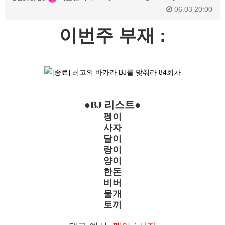
06.03 20:00
이번주 부재 :
●
BJ 리스트
●
펭이
사자
달이
랑이
양이
한돈
비버
물개
토끼