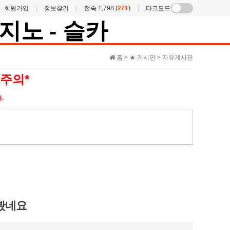
회원가입
정보찾기
접속 1,798 (
271
)
다크모드
홈 > ★ 게시판 > 자유게시판
주의*
.
익봤네요