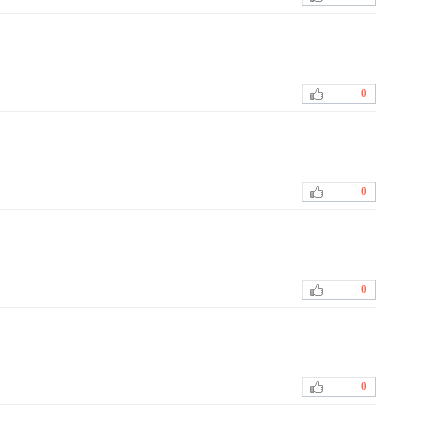
0
0
0
0