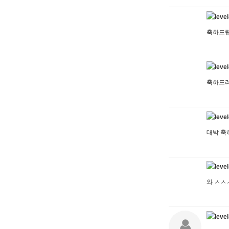
축하드립
축하드
대박 
와 ㅅ