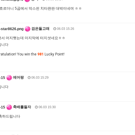
다흐르더니 5곱에서 막스핀 치타완판 대박이네여 ㅎㅎ
검은돌고래
06.03 15:26
서 머지햇는데 마지막에 터지셧네요ㅎㅎ
립니다
atulation! You win the
981
Lucky Point!
에어팡
06.03 15:29
립니다
축배를들자
06.03 15:30
 축하드립니다