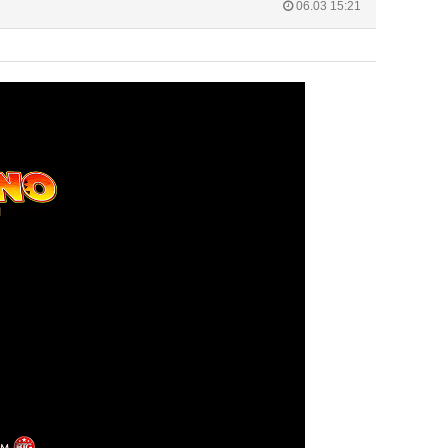
06.03 15:21