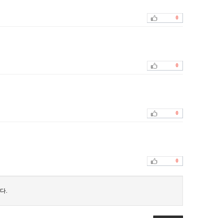
0
0
0
0
다.