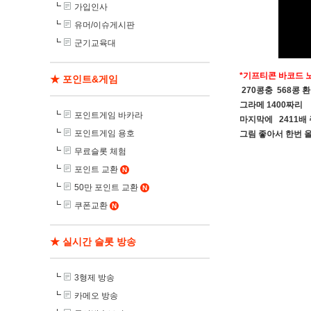
가입인사
유머/이슈게시판
군기교육대
*기프티콘 바코드 
★ 포인트&게임
270콩충 568콩 
그라메 1400짜리 
포인트게임 바카라
마지막에 2411배
포인트게임 용호
그림 좋아서 한번
무료슬롯 체험
포인트 교환
N
50만 포인트 교환
N
쿠폰교환
N
★ 실시간 슬롯 방송
3형제 방송
카메오 방송