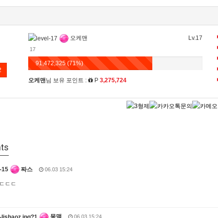
오케맨
Lv.17
17
91,472,325 (71%)
2
오케맨
님 보유 포인트 :
P
3,275,724
ts
짜스
06.03 15:24
 ㄷㄷㄷ
몽맥
06.03 15:24