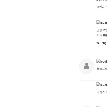
오메..
영상보면
ㅊㅋ드
Congr
축하드
나이스