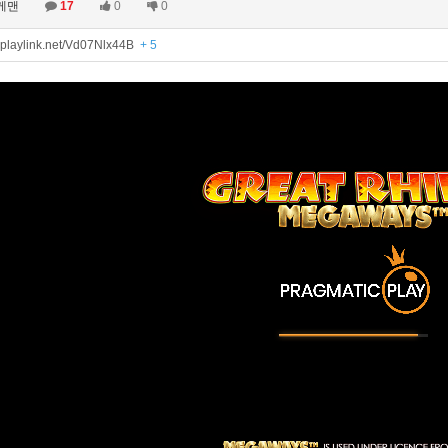
케맨
17
0
0
eplaylink.net/Vd07Nlx44B
+ 5