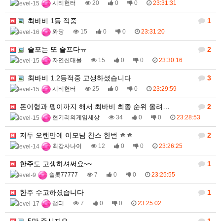
시티헌터
20
0
0
23:31:31
최바비 1등 적중
1
와당
15
0
0
23:31:20
슬포는 또 슬프다ㅠ
2
자연산대물
15
0
0
23:30:16
최바비 1.2등적중 고생하셨습니다
3
시티헌터
25
0
0
23:29:59
돈이형과 펭이까지 해서 최바비 최종 순위 올려…
2
현기리의게임세상
34
0
0
23:28:53
저두 오랜만에 이모님 찬스 한번 ㅎㅎ
2
최강사나이
12
0
0
23:26:25
한주도 고생하셔써요~~
1
슬롯77777
7
0
0
23:25:55
한주 수고하셨습니다
1
챕터
7
0
0
23:25:02
5만 주시지요.
1