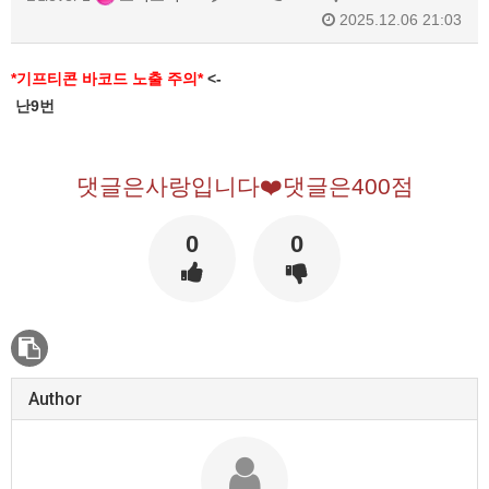
2025.12.06 21:03
*기프티콘 바코드 노출 주의*
<-
난9번
댓글은사랑입니다❤️댓글은400점
0
0
Author