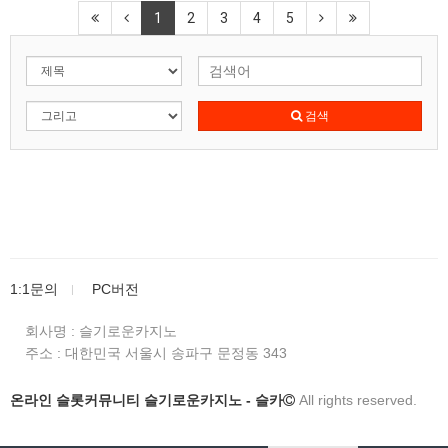
1
2
3
4
5
검색
1:1문의
PC버전
회사명 : 슬기로운카지노
주소 :
대한민국 서울시 송파구 문정동 343
온라인 슬롯커뮤니티 슬기로운카지노 - 슬카
All rights reserved.