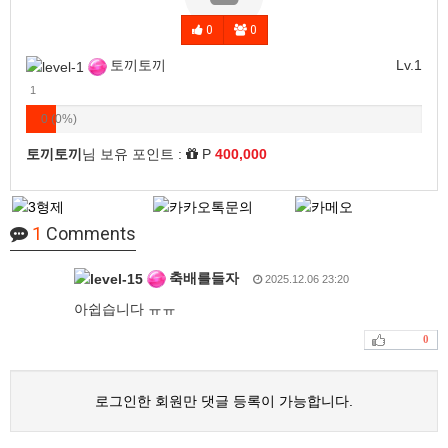
0
0
토끼토끼
Lv.1
1
0 (0%)
토끼토끼
님 보유 포인트 :
P
400,000
1
Comments
축배를들자
2025.12.06 23:20
아쉽습니다 ㅠㅠ
0
로그인한 회원만 댓글 등록이 가능합니다.