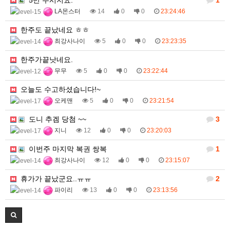
LA몬스터
14
0
0
23:24:46
한주도 끝났네요 ㅎㅎ
최강사나이
5
0
0
23:23:35
한주가끝낫네요.
무무
5
0
0
23:22:44
오늘도 수고하셨습니다!~
오케맨
5
0
0
23:21:54
도니 추겜 당첨 ~~
3
지니
12
0
0
23:20:03
이번주 마지막 복권 쌍복
1
최강사나이
12
0
0
23:15:07
휴가가 끝났군요..ㅠㅠ
2
파이리
13
0
0
23:13:56