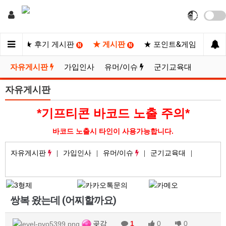
사이트
★ 후기 게시판
★ 게시판
★ 포인트&게임
★
N
N
N
자유게시판
가입인사
유머/이슈
군기교육대
자유게시판
*기프티콘 바코드 노출 주의*
바코드 노출시 타인이 사용가능합니다.
자유게시판
가입인사
유머/이슈
군기교육대
쌍복 왔는데 (어찌할까요)
곶감
1
0
0