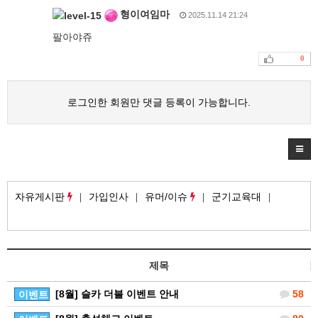
형이여임마
2025.11.14 21:24
팔아야쥬
0
로그인한 회원만 댓글 등록이 가능합니다.
자유게시판
가입인사
유머/이슈
군기교육대
제목
[8월] 슬카 더블 이벤트 안내
58
이벤트