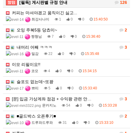
[필독] 게시판별 규정 안내
126
커피는 마셔야겠고 움직이긴 싫고...
최강사나이
1
0
0
15:40:50
오잉 주복5등 당쵸미~
2
짱형님
7
0
0
15:36:40
내머리 어째 ㅋㅋㅋ
3
밀감
22
0
0
15:35:48
이모 리필이요!!
코모
4
0
0
15:34:15
슬포도 없는데~또꽝
쁘띠
5
0
0
15:33:40
[문] 입금 가상계좌 점검 + 수익왕 관련 안…
3
문카지노
54
0
0
15:33:28
■골드박스 오픈후기■
2
드루와드루와
31
0
0
15:33:10