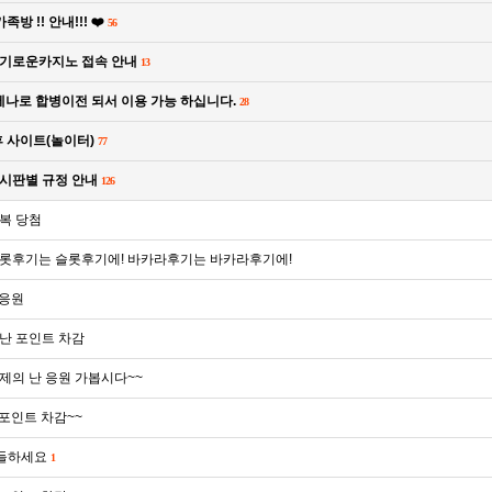
족방 !! 안내!!! ❤️
56
 슬기로운카지노 접속 안내
13
 세나로 합병이전 되서 이용 가능 하십니다.
28
휴 사이트(놀이터)
77
게시판별 규정 안내
126
복 당첨
롯후기는 슬롯후기에! 바카라후기는 바카라후기에!
 응원
난 포인트 차감
제의 난 응원 가봅시다~~
포인트 차감~~
들하세요
1