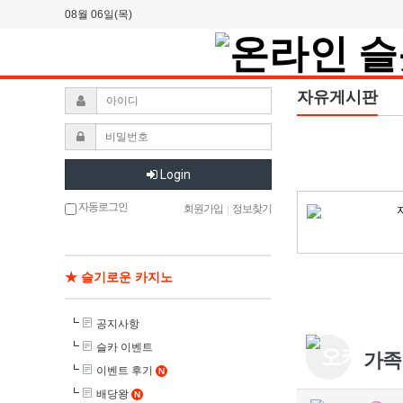
08월 06일(목)
자유게시판
Login
자동로그인
회원가입
|
정보찾기
★ 슬기로운 카지노
공지사항
슬카 이벤트
가족
이벤트 후기
N
배당왕
N