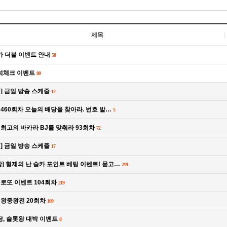
제목
슬카 더블 이벤트 안내
58
출석체크 이벤트
80
일] 금일 방송 스케줄
12
] 460회차 오늘의 배당을 찾아라. 번호 발…
5
] 최고의 바카라 BJ를 맞춰라 93회차
72
일] 금일 방송 스케줄
17
] 형제의 난 슬카 포인트 베팅 이벤트! 묻고…
219
] 로또 이벤트 104회차
219
BJ 왕중왕전 20회차
109
배당, 슬롯왕 대박 이벤트
8