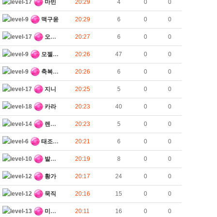
마빈
20:29
4
0
0
맥구욷
20:29
6
0
0
오케맨
20:27
6
0
0
모젤상사
20:26
47
0
0
축복받은계정
20:26
6
0
0
지니
20:25
5
0
0
카라
20:23
40
0
0
렌슬롯
20:23
5
0
0
태조왕건
20:21
6
0
0
발렌타인
20:19
8
0
0
황가
20:17
24
0
0
묵직
20:16
15
0
0
미친나비
20:11
16
0
0