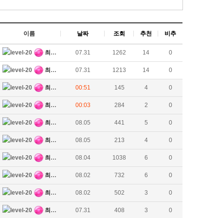
이름
날짜
조회
추천
비추
최고관리자
07.31
1262
14
0
최고관리자
07.31
1213
14
0
최고관리자
00:51
145
4
0
최고관리자
00:03
284
2
0
최고관리자
08.05
441
5
0
최고관리자
08.05
213
4
0
최고관리자
08.04
1038
6
0
최고관리자
08.02
732
6
0
최고관리자
08.02
502
3
0
최고관리자
07.31
408
3
0