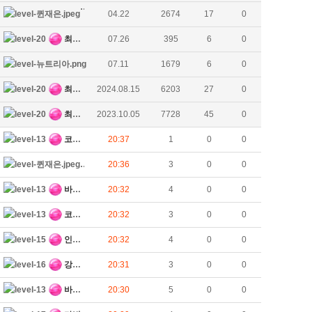
잰매니저
04.22
2674
17
0
최고관리자
07.26
395
6
0
비버
07.11
1679
6
0
최고관리자
2024.08.15
6203
27
0
최고관리자
2023.10.05
7728
45
0
코코알라
20:37
1
0
0
잰매니저
20:36
3
0
0
바디오일
20:32
4
0
0
코코알라
20:32
3
0
0
인계동개작두
20:32
4
0
0
강아지
20:31
3
0
0
바디오일
20:30
5
0
0