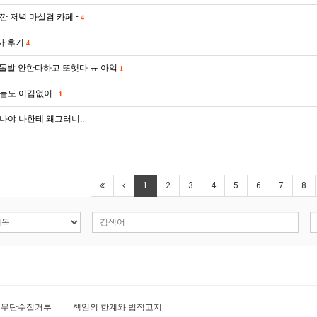
깐 저녁 마실겸 카페~
4
사 후기
4
돌발 안한다하고 또햇다 ㅠ 아엌
1
늘도 어김없이..
1
나야 나한테 왜그러니..
1
2
3
4
5
6
7
8
 무단수집거부
책임의 한계와 법적고지