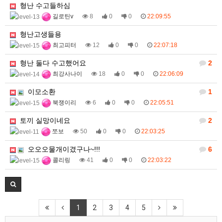
형난 수고들하심
길로틴v
8
0
0
22:09:55
형난고생들용
최고피터
12
0
0
22:07:18
형난 둘다 수고했어요
2
최강사나이
18
0
0
22:06:09
이모소환
1
북쟁이리
6
0
0
22:05:51
토끼 실망이네요
2
쪼보
50
0
0
22:03:25
오오오물개이겼구나~!!!
6
콜리링
41
0
0
22:03:22
1
2
3
4
5