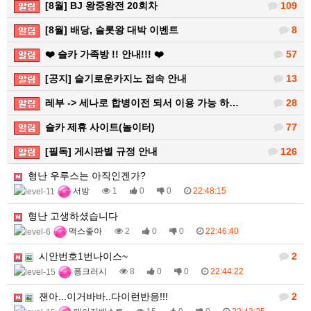
[8월] BJ 왕중왕전 20회차
109
[8월] 배당, 슬롯왕 대박 이벤트
8
❤️ 슬카 가족방 !! 안내!!! ❤️
57
[공지] 슬기로운카지노 접속 안내
13
레부 -> 세나로 합병이전 되서 이용 가능 하…
28
슬카 제휴 사이트(놀이터)
77
[필독] 게시판별 규정 안내
126
형난 우루스는 아직인겐가?
서방
1
0
0
22:48:15
형난 고생하셨습니다
맥스좋아
2
0
0
22:46:40
시안번호1번나이스~
2
퐁크러시
8
0
0
22:44:22
잰아...이거바바..다이런반응!!!
2