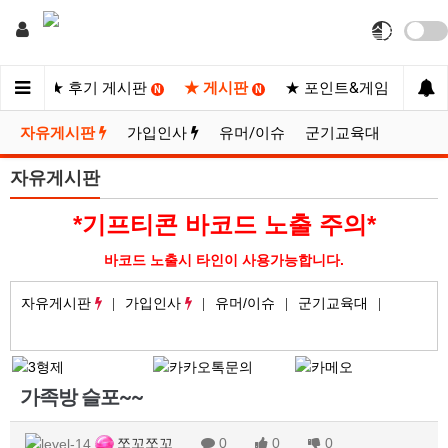
사이트
★ 후기 게시판
★ 게시판
★ 포인트&게임
★
N
N
N
자유게시판
가입인사
유머/이슈
군기교육대
자유게시판
*기프티콘 바코드 노출 주의*
바코드 노출시 타인이 사용가능합니다.
자유게시판
가입인사
유머/이슈
군기교육대
가족방 슬포~~
쪼꼬쪼꼬
0
0
0