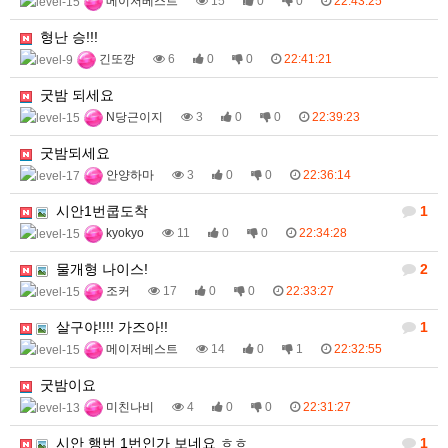
메이저베스트
15
0
0
22:43:25
형난 승!!!
긴또깡
6
0
0
22:41:21
굿밤 되세요
N당근이지
3
0
0
22:39:23
굿밤되세요
안양하마
3
0
0
22:36:14
시안1번쿱도착
1
kyokyo
11
0
0
22:34:28
물개형 나이스!
2
조커
17
0
0
22:33:27
살구야!!!! 가즈아!!
1
메이저베스트
14
0
1
22:32:55
굿밤이요
미친나비
4
0
0
22:31:27
시안 행번 1번인가 보네요 ㅎㅎ
1