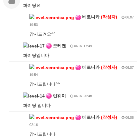
화이팅요
베로니카
(작성자)
06.07
19:53
감사드려요^^
오케맨
06.07 17:49
화이팅입니다
베로니카
(작성자)
06.07
19:54
감사드립니다^^
런웨이
06.07 20:48
화이팅 입니다
베로니카
(작성자)
06.08
02:16
감사드립니다