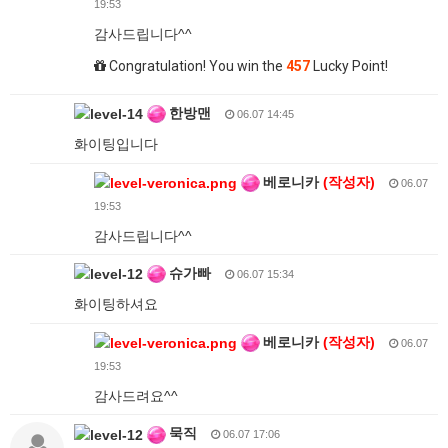
19:53
감사드립니다^^
Congratulation! You win the
457
Lucky Point!
한방맨
06.07 14:45
화이팅입니다
베로니카
(작성자)
06.07
19:53
감사드립니다^^
슈가빠
06.07 15:34
화이팅하셔요
베로니카
(작성자)
06.07
19:53
감사드려요^^
묵직
06.07 17:06