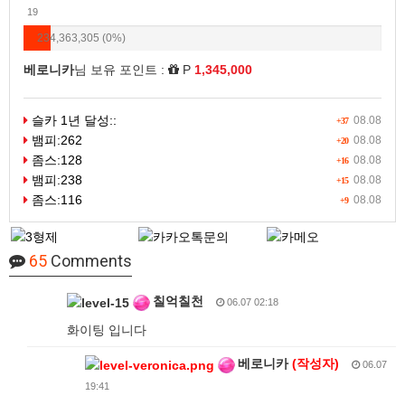
19
234,363,305 (0%)
베로니카
님 보유 포인트 :
P
1,345,000
슬카 1년 달성::
08.08
+37
뱀피:262
08.08
+20
좀스:128
08.08
+16
뱀피:238
08.08
+15
좀스:116
08.08
+9
65
Comments
칠억칠천
06.07 02:18
화이팅 입니다
베로니카
(작성자)
06.07
19:41