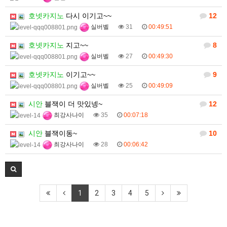
호넷카지노
다시 이기고~~
12
실버벨
31
00:49:51
호넷카지노
지고~~
8
실버벨
27
00:49:30
호넷카지노
이기고~~
9
실버벨
25
00:49:09
시안
블잭이 더 맛있넹~
12
최강사나이
35
00:07:18
시안
블잭이동~
10
최강사나이
28
00:06:42
1
2
3
4
5