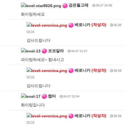
검은돌고래
06.07 20:49
화이팅하세요
베로니카
(작성자)
06.08
02:16
감사드립니다
코코알라
06.07 21:27
파이팅하세요~ 힘내시고
베로니카
(작성자)
06.08
02:16
감사드립니다
챕터
06.07 22:04
화이팅입니다
베로니카
(작성자)
06.08
02:16