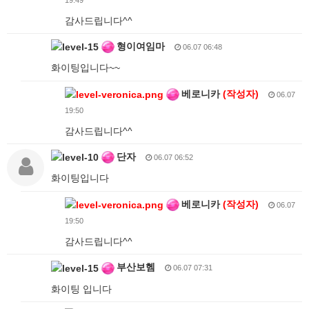
감사드립니다^^
형이여임마
06.07 06:48
화이팅입니다~~
베로니카
(작성자)
06.07
19:50
감사드립니다^^
단자
06.07 06:52
화이팅입니다
베로니카
(작성자)
06.07
19:50
감사드립니다^^
부산보헴
06.07 07:31
화이팅 입니다