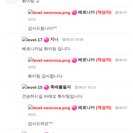
화이팅 ㅠ
베로니카
(작성자)
06.07
19:51
감사드립니다^^
지니
06.07 10:08
베로니카님 화이팅 입니다
베로니카
(작성자)
06.07
19:51
화이팅 감사합니다
축배를들자
06.07 10:13
건승하시길 바래요 화이팅입니다
베로니카
(작성자)
06.07
19:51
감사드려요^^