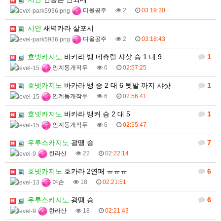
디올공주
2
03:19:20
시안
새벽카라 살포시
디올공주
2
03:18:43
호넷카지노
바카라 뱅 네츄럴 샤샷 승 1 대 9
1
인계동개작두
6
02:57:25
호넷카지노
바카라 뱅 승 2 대 6 뒷발 까지 샤샷
1
인계동개작두
6
02:56:41
호넷카지노
바카라 뱅커 승 2 대 5
1
인계동개작두
6
02:55:47
우루스카지노
광땡 승
7
한라산
22
02:22:14
호넷카지노
호카라 2연패 ㅠㅠㅠ
6
여손
18
02:21:51
우루스카지노
광땡 승
6
한라산
18
02:21:43