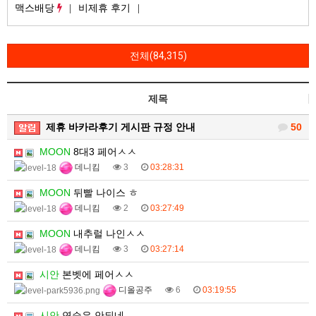
맥스배당
비제휴 후기
전체(84,315)
제목
제휴 바카라후기 게시판 규정 안내
50
MOON
8대3 페어ㅅㅅ
데니킴
3
03:28:31
MOON
뒤빨 나이스 ㅎ
데니킴
2
03:27:49
MOON
내추럴 나인ㅅㅅ
데니킴
3
03:27:14
시안
본벳에 페어ㅅㅅ
디올공주
6
03:19:55
시안
연승은 안되네