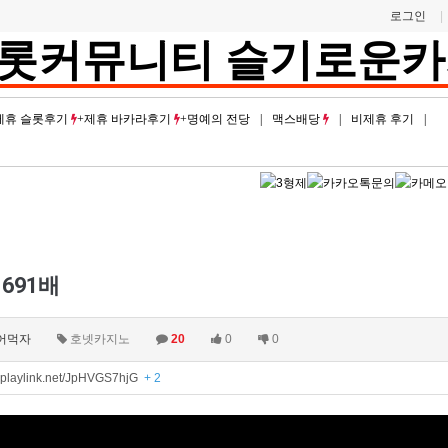
로그인
제휴 슬롯후기
제휴 바카라후기
명예의 전당
맥스배당
비제휴 후기
691배
어먹자
호넷카지노
20
0
0
eplaylink.net/JpHVGS7hjG
+ 2