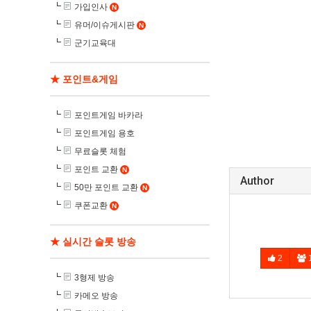
가입인사
N
유머/이슈게시판
N
군기교육대
★ 포인트&게임
포인트게임 바카라
포인트게임 용호
무료슬롯 체험
포인트 교환
N
Author
50만 포인트 교환
N
쿠폰교환
N
★ 실시간 슬롯 방송
2
3형제 방송
카메오 방송