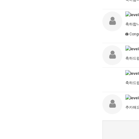
축하합
Congr
축하드립
축하드
추카해