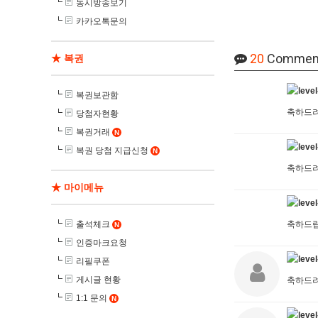
동시방송보기
카카오톡문의
20
Commen
★ 복권
복권보관함
축하드
당첨자현황
복권거래
N
복권 당첨 지급신청
N
축하드
★ 마이메뉴
출석체크
축하드립
N
인증마크요청
리필쿠폰
게시글 현황
축하드
1:1 문의
N