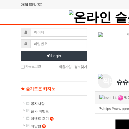
08월 08일(토)
Login
자동로그인
회원가입
|
정보찾기
슈슈 
★ 슬기로운 카지노
찍
공지사항
https://www.ppr
슬카 이벤트
이벤트 후기
N
배당왕
N