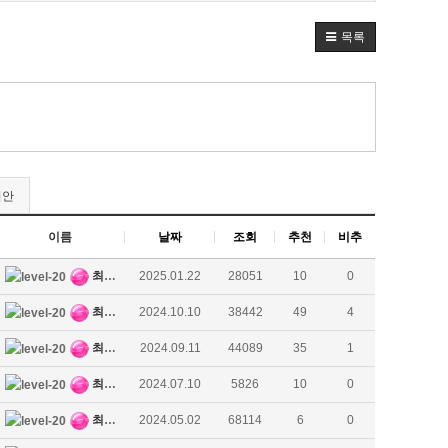
목록
시안
이름
날짜
조회
추천
비추
최고관리자
2025.01.22
28051
10
0
최고관리자
2024.10.10
38442
49
4
최고관리자
2024.09.11
44089
35
1
최고관리자
2024.07.10
5826
10
0
최고관리자
2024.05.02
68114
6
0