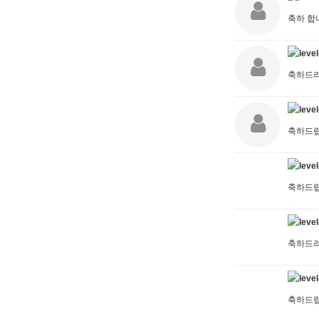
축하 합
축하드
축하드
축하드
축하드
축하드