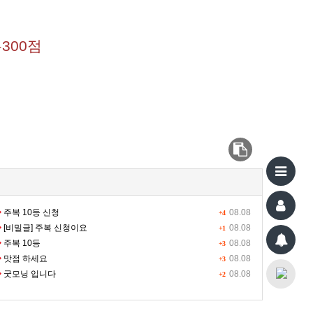
300점
주복 10등 신청
08.08
+4
[비밀글] 주복 신청이요
08.08
+1
주복 10등
08.08
+3
맛점 하세요
08.08
+3
굿모닝 입니다
08.08
+2