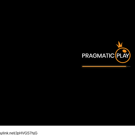
laylink.net/JpHVGS7hjG