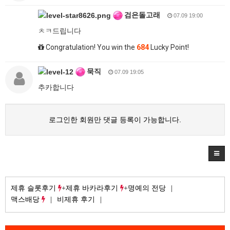
검은돌고래
07.09 19:00
ㅊㅋ드립니다
Congratulation! You win the
684
Lucky Point!
묵직
07.09 19:05
추카합니다
로그인한 회원만 댓글 등록이 가능합니다.
제휴 슬롯후기
제휴 바카라후기
명예의 전당
맥스배당
비제휴 후기