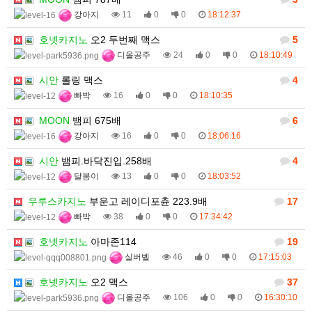
강아지
11
0
0
18:12:37
호넷카지노
오2 두번째 맥스
5
디올공주
24
0
0
18:10:49
시안
롤링 맥스
4
빠박
16
0
0
18:10:35
MOON
뱀피 675배
6
강아지
16
0
0
18:06:16
시안
뱀피.바닥진입.258배
4
달봉이
13
0
0
18:03:52
우루스카지노
부운고 레이디포츈 223.9배
17
빠박
38
0
0
17:34:42
호넷카지노
아마존114
19
실버벨
46
0
0
17:15:03
호넷카지노
오2 맥스
37
디올공주
106
0
0
16:30:10