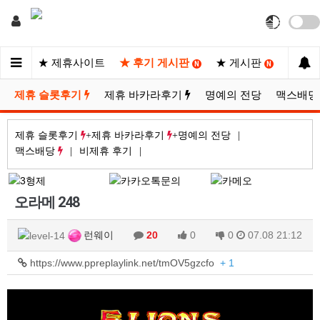
지노
★ 제휴사이트
★ 후기 게시판
★ 게시판
★ 포
N
N
N
제휴 슬롯후기
제휴 바카라후기
명예의 전당
맥스배
제휴 슬롯후기
제휴 바카라후기
명예의 전당
맥스배당
비제휴 후기
오라메 248
런웨이
20
0
0
07.08 21:12
https://www.ppreplaylink.net/tmOV5gzcfo
+ 1