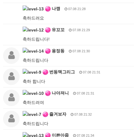
나깽
07.08 21:28
축하드려요
유꼬꼬
07.08 21:29
축하드립니다!
용정동
07.08 21:30
축하드립니다
번동맥그리그
07.08 21:31
축하 합니다
나야져니
07.08 21:31
축하드려여
즐겨보자
07.08 21:32
축하드립니다
이쁜아줌
07.08 21:34