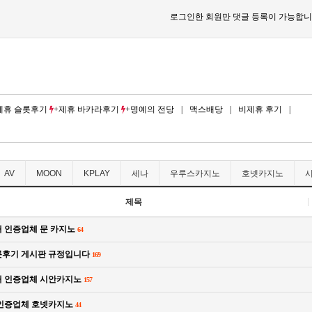
로그인한 회원만 댓글 등록이 가능합니
제휴 슬롯후기
제휴 바카라후기
명예의 전당
맥스배당
비제휴 후기
AV
MOON
KPLAY
세나
우루스카지노
호넷카지노
제목
째 인증업체 문 카지노
64
롯후기 게시판 규정입니다
169
째 인증업체 시안카지노
157
 인증업체 호넷카지노
44