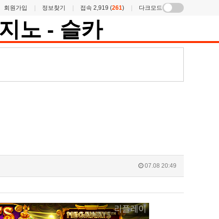
회원가입
정보찾기
접속 2,919 (
261
)
다크모드
07.08 20:49