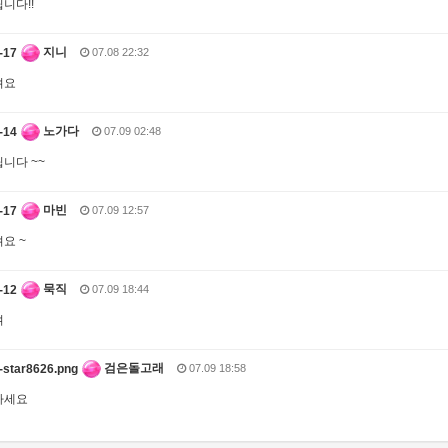
니다!!
지니
07.08 22:32
려요
노가다
07.09 02:48
니다 ~~
마빈
07.09 12:57
요 ~
묵직
07.09 18:44
여
검은돌고래
07.09 18:58
하세요