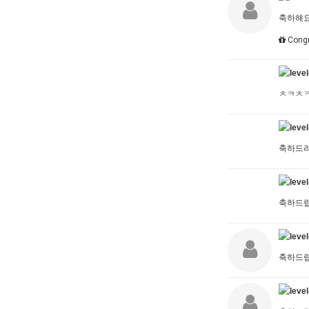
축하해
Congr
ㅊㅋㅊ
축하드
축하드
축하드