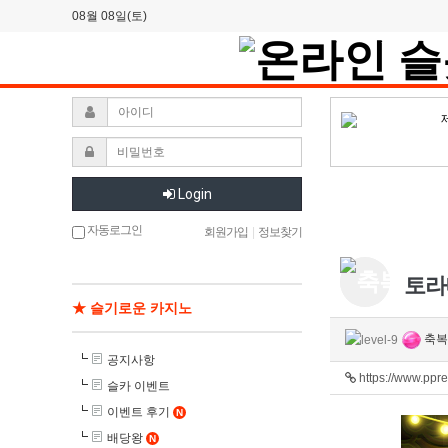
08월 08일(토)
Login
자동로그인
회원가입
|
정보찾기
토라
★ 슬기로운 카지노
축
공지사항
https://www.ppr
슬카 이벤트
이벤트 후기
N
배당왕
N