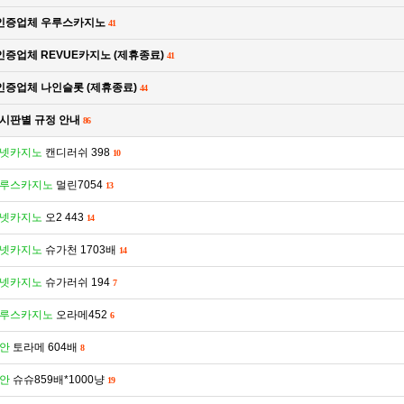
 인증업체 우루스카지노
41
인증업체 REVUE카지노 (제휴종료)
41
인증업체 나인슬롯 (제휴종료)
44
게시판별 규정 안내
86
넷카지노
캔디러쉬 398
10
루스카지노
멀린7054
13
넷카지노
오2 443
14
넷카지노
슈가천 1703배
14
넷카지노
슈가러쉬 194
7
루스카지노
오라메452
6
안
토라메 604배
8
안
슈슈859배*1000냥
19