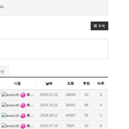
다.
목록
시안
이름
날짜
조회
추천
비추
최고관리자
2025.01.22
28044
10
0
최고관리자
2024.10.10
38441
49
4
최고관리자
2024.09.11
44087
35
1
최고관리자
2024.07.10
5825
10
0