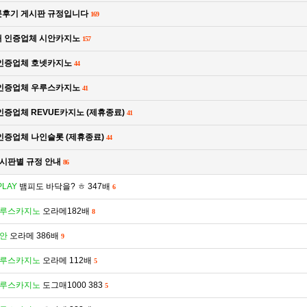
롯후기 게시판 규정입니다
169
째 인증업체 시안카지노
157
 인증업체 호넷카지노
44
 인증업체 우루스카지노
41
인증업체 REVUE카지노 (제휴종료)
41
인증업체 나인슬롯 (제휴종료)
44
게시판별 규정 안내
86
PLAY
뱀피도 바닥을? ㅎ 347배
6
루스카지노
오라메182배
8
안
오라메 386배
9
루스카지노
오라메 112배
5
루스카지노
도그매1000 383
5