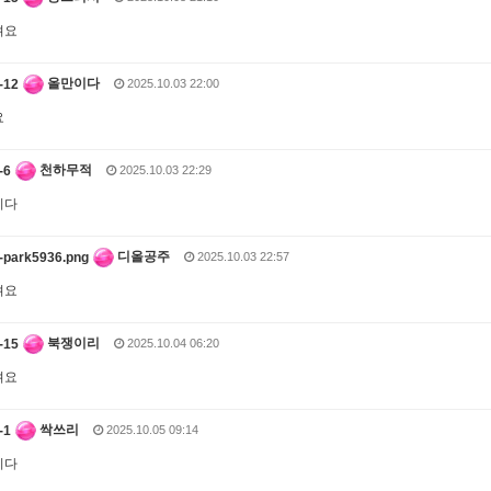
려요
올만이다
2025.10.03 22:00
요
천하무적
2025.10.03 22:29
니다
디올공주
2025.10.03 22:57
려요
북쟁이리
2025.10.04 06:20
려요
싹쓰리
2025.10.05 09:14
니다