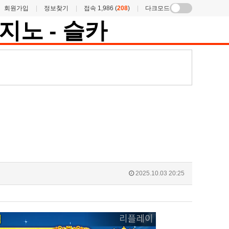
회원가입
정보찾기
접속 1,986 (
208
)
다크모드
2025.10.03 20:25