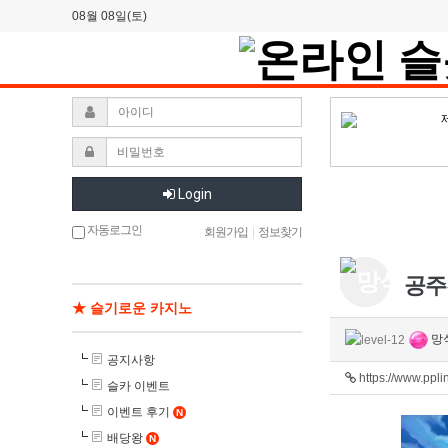
08월 08일(토)
Login
자동로그인
회원가입
|
정보찾기
공주천
★ 슬기로운 카지노
망
공지사항
https://www.ppl
슬카 이벤트
이벤트 후기
N
배당왕
N