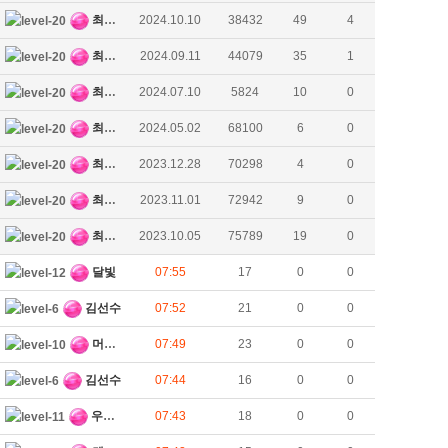
최고관리자
2024.10.10
38432
49
4
최고관리자
2024.09.11
44079
35
1
최고관리자
2024.07.10
5824
10
0
최고관리자
2024.05.02
68100
6
0
최고관리자
2023.12.28
70298
4
0
최고관리자
2023.11.01
72942
9
0
최고관리자
2023.10.05
75789
19
0
달빛
07:55
17
0
0
김선수
07:52
21
0
0
머거본
07:49
23
0
0
김선수
07:44
16
0
0
우리집왕자
07:43
18
0
0