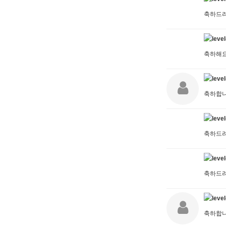
축하드
축하해
축하합
축하드
축하드
축하합