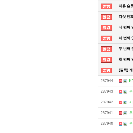
제휴 슬
다섯 번
네 번째
세 번째
두 번째 
첫 번째 
(필독) 
287944
K
287943
우
287942
시
287941
우
287940
우