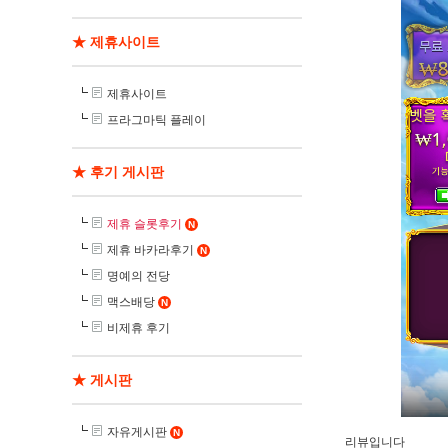
★ 제휴사이트
제휴사이트
프라그마틱 플레이
★ 후기 게시판
제휴 슬롯후기
N
제휴 바카라후기
N
명예의 전당
맥스배당
N
비제휴 후기
★ 게시판
자유게시판
N
리뷰입니다