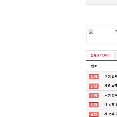
전체(287,980)
번호
여섯 번
제휴 슬
다섯 번
네 번째
세 번째