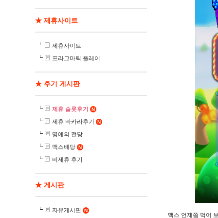
★ 제휴사이트
제휴사이트
프라그마틱 플레이
★ 후기 게시판
제휴 슬롯후기
N
제휴 바카라후기
N
명예의 전당
맥스배당
N
비제휴 후기
★ 게시판
자유게시판
N
맥스 언제쯤 먹어 보