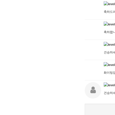
축하드
축하합니
건승하
화이팅
건승하