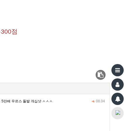
300점
5만배 우르스 돌발 개십샷 ㅅㅅㅅ
08.04
+6