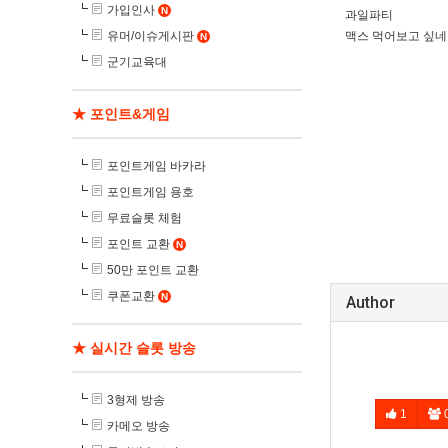
가입인사
N
과일파티
맥스 먹어보고 싶
유머/이슈게시판
N
군기교육대
★ 포인트&게임
포인트게임 바카라
포인트게임 용호
무료슬롯 체험
포인트 교환
N
50만 포인트 교환
쿠폰교환
N
Author
★ 실시간 슬롯 방송
3형제 방송
1
카메오 방송