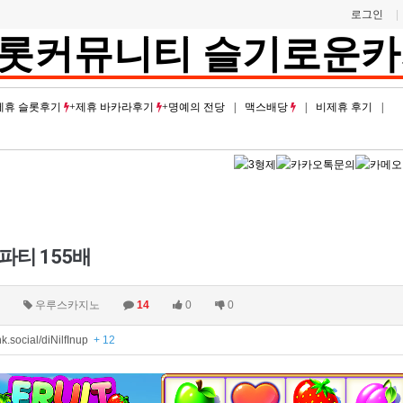
로그인
제휴 슬롯후기
제휴 바카라후기
명예의 전당
맥스배당
비제휴 후기
파티 155배
산
우루스카지노
14
0
0
nk.social/diNilfInup
+ 12