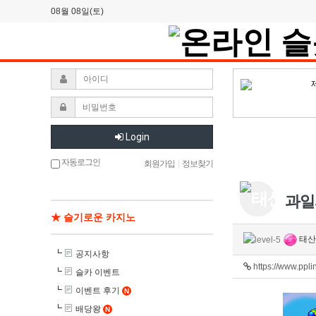
08월 08일(토)
Login
자동로그인
회원가입
|
정보찾기
과일
★ 슬기로운 카지노
태
공지사항
https://www.ppli
슬카 이벤트
이벤트 후기
N
배당왕
N