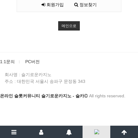
회원가입
정보찾기
메인으로
1:1문의
PC버전
회사명 : 슬기로운카지노
주소 :
대한민국 서울시 송파구 문정동 343
온라인 슬롯커뮤니티 슬기로운카지노 - 슬카
All rights reserved.