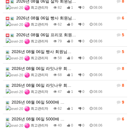
2026년 08월 06일 살자 회원님…
8
최고관리자
82
1
0
08.06
2026년 08월 06일 빵사 회원님…
6
최고관리자
62
0
0
08.06
2026년 08월 06일 프리포 회원…
5
최고관리자
79
0
0
08.06
2026년 08월 06일 빵사 회원님…
5
최고관리자
58
0
0
08.06
2026년 08월 06일 라잇나우 회…
8
최고관리자
68
1
0
08.06
2026년 08월 06일 라잇나우 회…
8
최고관리자
47
1
0
08.06
2026년 08월 06일 5000배 …
9
최고관리자
62
1
0
08.06
2026년 08월 06일 5000배 …
6
최고관리자
40
0
0
08.06