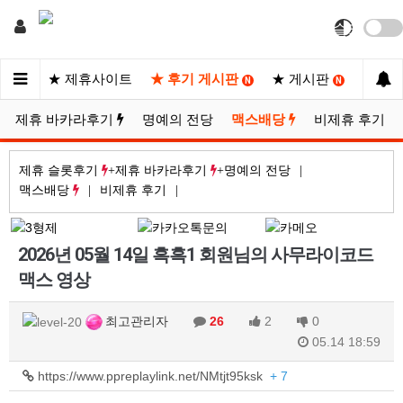
지노
★ 제휴사이트
★ 후기 게시판
★ 게시판
★ 포
N
N
N
제휴 바카라후기
명예의 전당
맥스배당
비제휴 후기
제휴 슬롯후기
제휴 바카라후기
명예의 전당
맥스배당
비제휴 후기
2026년 05월 14일 흑흑1 회원님의 사무라이코드
맥스 영상
최고관리자
26
2
0
05.14 18:59
https://www.ppreplaylink.net/NMtjt95ksk
+ 7