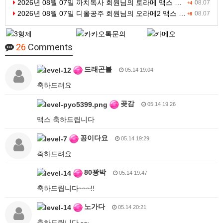
2026년 08월 07일 까치독사 회원님의 토라메 맥스 영상
08.07
+4
2026년 08월 07일 디올공주 회원님의 오라메2 맥스 영상
08.07
+8
26
Comments
드래곤볼
05.14 19:04
축하드려요
곶감
05.14 19:26
맥스 축하드립니다
꽁이다요
05.14 19:29
축하드려요
80꽝박
05.14 19:47
축하드립니다~~~!!
노가다
05.14 20:21
축하드립니다 ~~