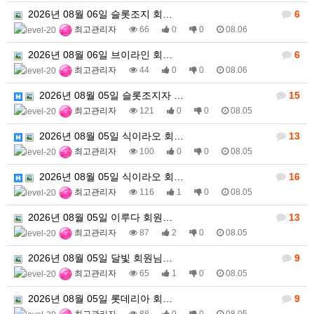
2026년 08월 06일 슬롯조지 회…
6
최고관리자
66
0
0
08.06
2026년 08월 06일 브이라인 회…
6
최고관리자
44
0
0
08.06
2026년 08월 05일 슬롯조지자 …
15
최고관리자
121
0
0
08.05
2026년 08월 05일 식이라오 회…
13
최고관리자
100
0
0
08.05
2026년 08월 05일 식이라오 회…
16
최고관리자
116
1
0
08.05
2026년 08월 05일 이루다 회원…
13
최고관리자
87
2
0
08.05
2026년 08월 05일 달빛 회원님…
9
최고관리자
65
1
0
08.05
2026년 08월 05일 롯데리아 회…
9