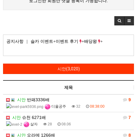
로그인한 회원만 댓글 등록이 가능합니다.
공지사항
슬카 이벤트
이벤트 후기
배당왕
시안(3,020)
제목
시안
반패3336배
9
디올공주
32
08:38:00
시안
슈천 6271배
7
살자
28
08.06
시안
오라메 1266배
8