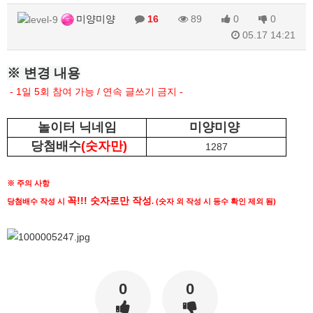
미양미양
16
89
0
0
05.17 14:21
※ 변경 내용
- 1일 5회 참여 가능 / 연속 글쓰기 금지 -
놀이터 닉네임
미양미양
당첨배수
(숫자만)
1287
※ 주의 사항
꼭!!! 숫자로만 작성
당첨배수 작성 시
. (숫자 외 작성 시 등수 확인 제외 됨)
0
0