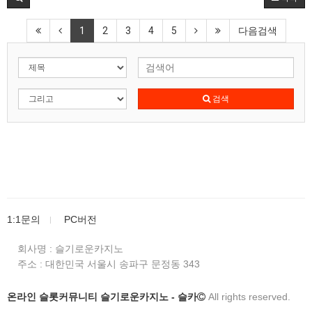
1
2
3
4
5
다음검색
검색
1:1문의
PC버전
회사명 : 슬기로운카지노
주소 :
대한민국 서울시 송파구 문정동 343
온라인 슬롯커뮤니티 슬기로운카지노 - 슬카
All rights reserved.