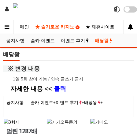
메인
★ 슬기로운 카지노
★ 제휴사이트
★ 후기
N
공지사항
슬카 이벤트
이벤트 후기
배당왕
배당왕
※ 변경 내용
1일 5회 참여 가능 / 연속 글쓰기 금지
자세한 내용
<<
클릭
공지사항
슬카 이벤트
이벤트 후기
배당왕
멀린 1287배