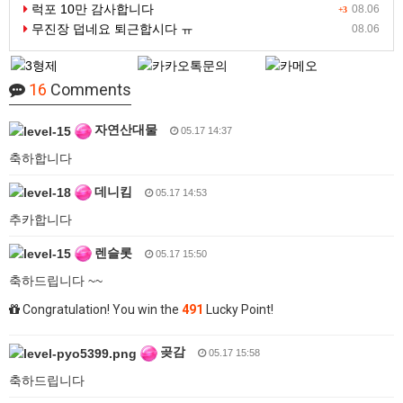
럭포 10만 감사합니다
08.06
+3
무진장 덥네요 퇴근합시다 ㅠ
08.06
16
Comments
자연산대물
05.17 14:37
축하합니다
데니킴
05.17 14:53
추카합니다
렌슬롯
05.17 15:50
축하드립니다 ~~
Congratulation! You win the
491
Lucky Point!
곶감
05.17 15:58
축하드립니다