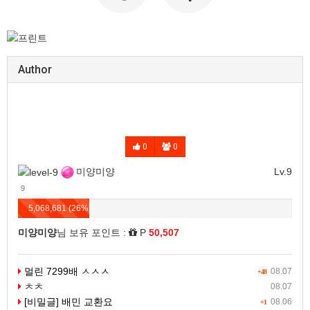
Author
0
0
미양미양
Lv.9
9
5,068,681 (26%)
미양미양
님 보유 포인트 :
P
50,507
멀린 7299배 ㅅㅅㅅ
08.07
+48
ㅊㅊ
08.07
[비밀글] 배민 교환요
08.06
+1