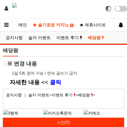
메인
★ 슬기로운 카지노
★ 제휴사이트
★ 후기
N
공지사항
슬카 이벤트
이벤트 후기
배당왕
배당왕
※ 변경 내용
1일 5회 참여 가능 / 연속 글쓰기 금지
자세한 내용
<<
클릭
공지사항
슬카 이벤트
이벤트 후기
배당왕
시안(0)