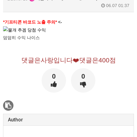
06.07 01:37
*기프티콘 바코드 노출 주의*
<-
덤덤히 수익 나이스
댓글은사랑입니다❤️댓글은400점
0
0
Author