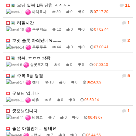
모닝 일복 1등 당첨 ㅅㅅㅅㅅ
11
까치독사
30
0
0
07:17:20
리필시간
1
구구맥스
12
0
0
07:02:44
호넷 슬롯 아작났네요ㅡㅡ
2
두루두루
44
0
0
07:00:41
쌍복. ㅎㅎㅎ 쌍꽝
슬롯조지자
6
0
0
07:00:13
주복 6등 당첨
5
챕터
18
0
0
06:56:09
굿모닝 입니다
아휴
6
0
0
06:50:14
굿모닝입니다
1
냉장고
7
0
0
06:49:07
좋은 아침인데... 덥네요
드럽다
7
0
0
06:44:56