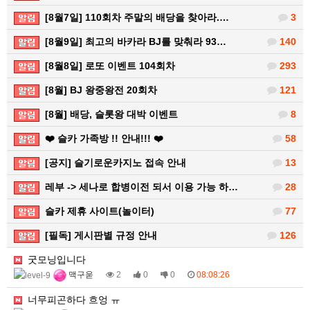
[8월7일] 110회차 주말의 배당을 찾아라.…
3
[8월9일] 최고의 바카라 BJ를 맞춰라 93…
140
[8월8일] 로또 이벤트 104회차
293
[8월] BJ 왕중왕전 20회차
121
[8월] 배당, 슬롯왕 대박 이벤트
8
❤️ 슬카 가족방 !! 안내!!! ❤️
58
[공지] 슬기로운카지노 접속 안내
13
레부 -> 세나로 합병이전 되서 이용 가능 하…
28
슬카 제휴 사이트(놀이터)
77
[필독] 게시판별 규정 안내
126
굿모닝입니다
맥구욷
2
0
0
08:08:26
너무피곤하다 흐엉 ㅠ