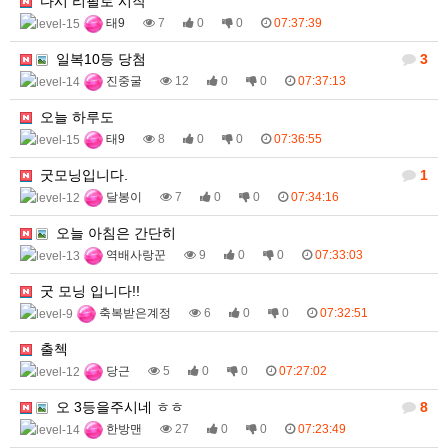
다시 리필로 시작
태9
7
0
0
07:37:39
일복10등 당첨
3
진중굴
12
0
0
07:37:13
오늘 하루도
태9
8
0
0
07:36:55
굿모닝입니다.
1
달봉이
7
0
0
07:34:16
오늘 아침은 간단히
역배사랑꾼
9
0
0
07:33:03
굿 모닝 입니다!!
축복받은계정
6
0
0
07:32:51
출첵
당근
5
0
0
07:27:02
오 3등을주시네 ㅎㅎ
8
한방맨
27
0
0
07:23:49