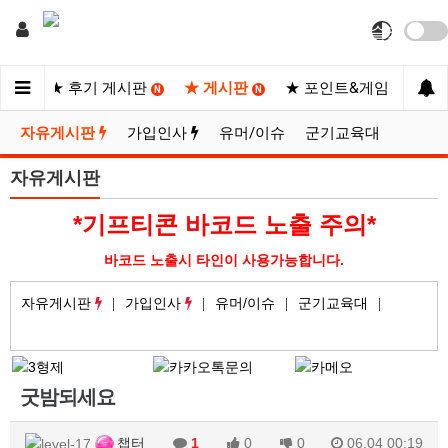
사이트
★ 후기 게시판
★ 게시판
★ 포인트&게임
★
N
N
N
자유게시판
가입인사
유머/이슈
군기교육대
자유게시판
*기프티콘 바코드 노출 주의*
바코드 노출시 타인이 사용가능합니다.
자유게시판
가입인사
유머/이슈
군기교육대
굿밤되세요
챕터
1
0
0
06.04 00:19