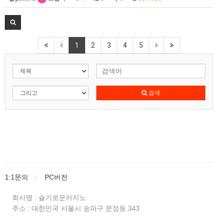
1
2
3
4
5
검색
1:1문의
PC버전
회사명 : 슬기로운카지노
주소 :
대한민국 서울시 송파구 문정동 343