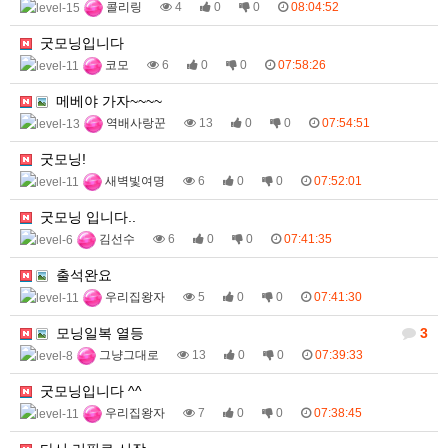
콜리링
4
0
0
08:04:52
굿모닝입니다
코모
6
0
0
07:58:26
메베야 가자~~~~
역배사랑꾼
13
0
0
07:54:51
굿모닝!
새벽빛여명
6
0
0
07:52:01
굿모닝 입니다..
김선수
6
0
0
07:41:35
출석완요
우리집왕자
5
0
0
07:41:30
모닝일복 열등
3
그냥그대로
13
0
0
07:39:33
굿모닝입니다 ^^
우리집왕자
7
0
0
07:38:45