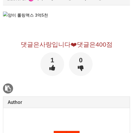
댓글은사랑입니다❤️댓글은400점
1
0
Author