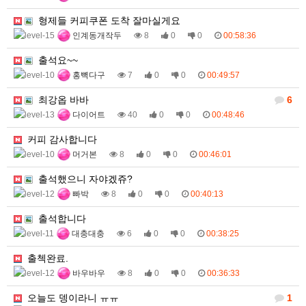
형제들 커피쿠폰 도착 잘마실게요
인계동개작두
8
0
0
00:58:36
출석요~~
홍뼉다구
7
0
0
00:49:57
최강옵 바바
6
다이어트
40
0
0
00:48:46
커피 감사합니다
머거본
8
0
0
00:46:01
출석했으니 자야겠쥬?
빠박
8
0
0
00:40:13
출석합니다
대충대충
6
0
0
00:38:25
출첵완료.
바우바우
8
0
0
00:36:33
오늘도 뎅이라니 ㅠㅠ
1