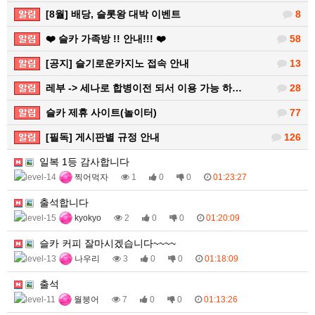
[8월] 배당, 슬롯왕 대박 이벤트
8
❤️ 슬카 가족방 !! 안내!!! ❤️
58
[공지] 슬기로운카지노 접속 안내
13
레부 -> 세나로 합병이전 되서 이용 가능 하…
28
슬카 제휴 사이트(놀이터)
77
[필독] 게시판별 규정 안내
126
일복 1등 감사합니다
찍어먹자
1
0
0
01:23:27
출석합니다
kyokyo
2
0
0
01:20:09
슬카 커피 잘마시겠습니다~~~~
나우리
3
0
0
01:18:09
출석
월붕어
7
0
0
01:13:26