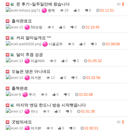
문 후기~일주일만에 왔습니다
2
몽맥
29
0
0
01:11:51
출석완료요
5G오링
6
0
0
01:10:45
커피 잘마실게요 ^^
디올공주
8
0
0
01:08:08
달이 추겜 성공
이글아이
8
0
0
01:05:32
오늘은 댕은 아니네요
머거본
12
0
0
01:02:58
출첵완료
뚜기
8
0
0
01:02:08
마지막 엔딩 한도니 방송 시작햇읍니다
지니
9
0
0
01:01:38
굿밤되세요
1
머거본
9
0
0
01:00:31