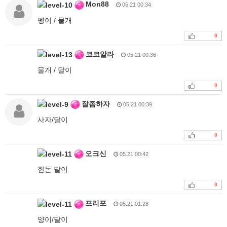
Mon88
05.21 00:34
펭이 / 물개
0
코코알라
05.21 00:36
물개 / 달이
0
잘좀하자
05.21 00:39
사자/달이
0
오크신
05.21 00:42
한돈 달이
0
프리포
05.21 01:28
양이/달이