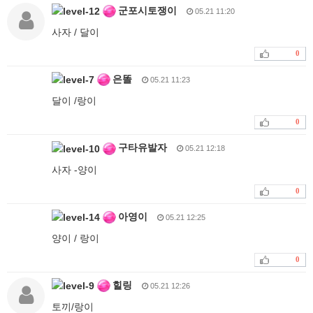
군포시토쟁이
05.21 11:20
사자 / 달이
0
은똘
05.21 11:23
달이 /랑이
0
구타유발자
05.21 12:18
사자 -양이
0
아영이
05.21 12:25
양이 / 랑이
0
힐링
05.21 12:26
토끼/랑이