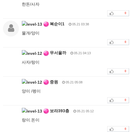
한돈/사자
0
복순이1
05.21 03:38
물개/양이
0
무서울까
05.21 04:13
사자/랑이
0
중원
05.21 05:08
양이 /펭이
0
보라393층
05.21 05:12
랑이.돈이
0