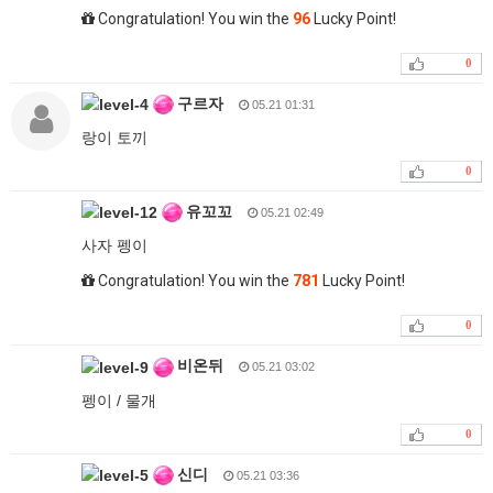
Congratulation! You win the
96
Lucky Point!
0
구르자
05.21 01:31
랑이 토끼
0
유꼬꼬
05.21 02:49
사자 펭이
Congratulation! You win the
781
Lucky Point!
0
비온뒤
05.21 03:02
펭이 / 물개
0
신디
05.21 03:36