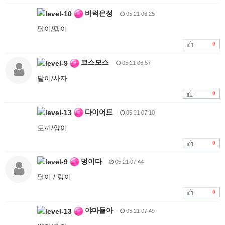
버럭은정
05.21 06:25
달이/펭이
0
코스모스
05.21 06:57
달이/사자
0
다이어트
05.21 07:10
토끼/양이
0
멍이다
05.21 07:44
달이 / 랑이
0
야마돌아
05.21 07:49