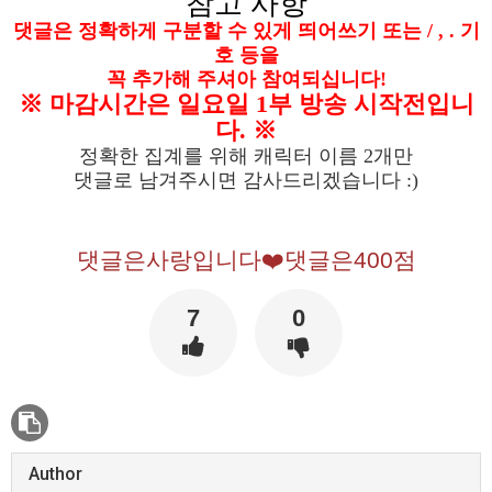
참고 사항
댓글은 정확하게 구분할 수 있게 띄어쓰기 또는 / , . 기
호 등을
꼭 추가해 주셔아 참여되십니다!
※
마감시간은 일요일 1부 방송 시작전입니
다. ※
정확한 집계를 위해 캐릭터 이름 2개만
댓글로 남겨주시면 감사드리겠습니다 :)
댓글은사랑입니다❤️댓글은400점
7
0
Author