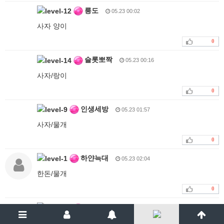
릉도
05.23 00:02
사자 양이
0
슬롯뽀짝
05.23 00:16
사자/랑이
0
인생세방
05.23 01:57
사자/물개
0
하얀늑대
05.23 02:04
한돈/물개
0
fnsl
05.23 02:18
랑이/사자