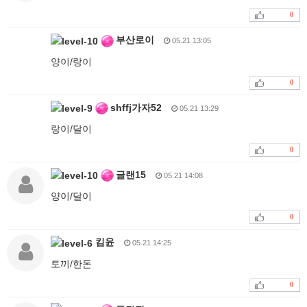
0
부산로이
05.21 13:05
양이/랑이
0
shffj가자52
05.21 13:29
랑이/달이
0
글랜15
05.21 14:08
양이/달이
0
킴윤
05.21 14:25
토끼/한돈
0