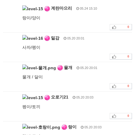
계란마으리
05.24 15:10
랑이/양이
0
밀감
05.20 20:01
사자/펭이
0
물개
05.20 20:01
물개 / 달이
0
오로기21
05.20 20:03
펭이/토끼
0
랑이
05.20 20:03