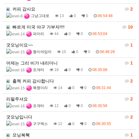
커피 감사요
2
그냥그대로
13
0
0
06:54:48
빠르게 미국 야구 가부자!!!!
10
파이리
44
0
0
06:53:04
굿모닝이요~~
1
형이여임마
10
0
0
06:48:28
어제는 그리 비가 내리더니
1
조개터
18
0
0
06:35:08
출첵 커피 감사합니다
2
북쟁이리
14
0
0
06:31:44
리필주셔요
2
조개터
12
0
0
06:30:56
굿모닝입니다
2
구구맥스
12
0
0
06:30:55
모닝복췍
1