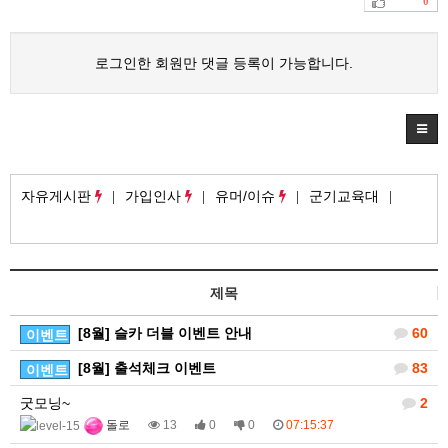
0
로그인한 회원만 댓글 등록이 가능합니다.
자유게시판
가입인사
유머/이슈
군기교육대
제목
[8월] 슬카 더블 이벤트 안내
60
이벤트
[8월] 출석체크 이벤트
83
이벤트
굿모닝~
2
돌로
13
0
0
07:15:37