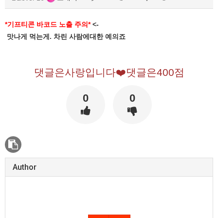
*기프티콘 바코드 노출 주의*
<-
맛나게 먹는게. 차린 사람에대한 예의죠
댓글은사랑입니다❤️댓글은400점
0
0
Author