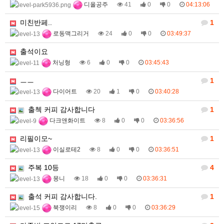
디올공주
41
0
0
04:13:06
미친반페..
1
로동맥그리거
24
0
0
03:49:37
출석이요
처닝형
6
0
0
03:45:43
ㅡㅡ
1
다이어트
20
1
0
03:40:28
출첵 커피 감사합니다
1
다크앤화이트
8
0
0
03:36:56
리필이모~
1
이실로테2
8
0
0
03:36:51
주복 10등
4
몽니
18
0
0
03:36:31
출석 커피 감사합니다.
1
북쟁이리
8
0
0
03:36:29