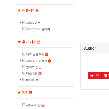
★ 제휴사이트
제휴사이트
프라그마틱 플레이
★ 후기 게시판
Author
제휴 슬롯후기
N
제휴 바카라후기
N
명예의 전당
맥스배당
N
492
비제휴 후기
★ 게시판
자유게시판
N