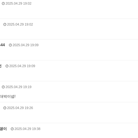
2025.04.29 19:02
2025.04.29 19:02
s44
2025.04.29 19:09
언
2025.04.29 19:09
2025.04.29 19:19
 대박이넵!
2025.04.29 19:26
댕이
2025.04.29 19:38