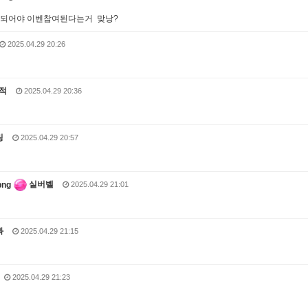
충이되어야 이벤참여된다는거 맞낭?
2025.04.29 20:26
적
2025.04.29 20:36
링
2025.04.29 20:57
실버벨
2025.04.29 21:01
봐
2025.04.29 21:15
2025.04.29 21:23