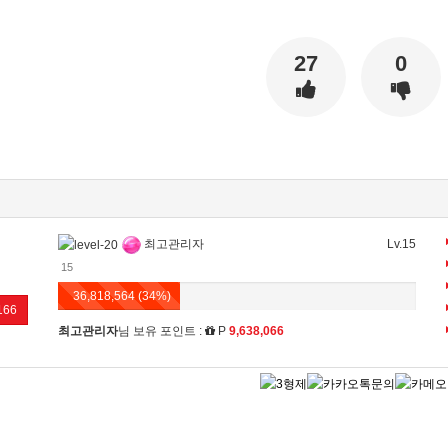
27
0
최고관리자
Lv.15
15
36,818,564 (34%)
166
최고관리자
님 보유 포인트 :
P
9,638,066