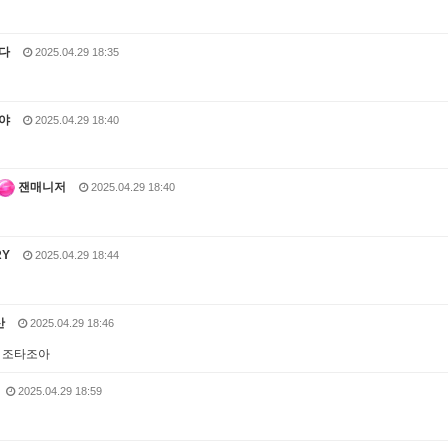
다
2025.04.29 18:35
야
2025.04.29 18:40
잰매니저
2025.04.29 18:40
RY
2025.04.29 18:44
산
2025.04.29 18:46
. 조타조아
2025.04.29 18:59