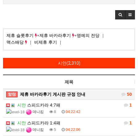
제휴 슬롯후기
제휴 바카라후기
명예의 전당
맥스배당
비제휴 후기
시안(2,310)
제목
제휴 바카라후기 게시판 규정 안내
50
시안
스피드카라 4:7패
1
데니킴
8
04:22:42
시안
스피드카라 1:4패
1
데니킴
5
04:22:06