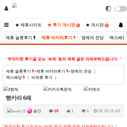
지노
★ 제휴사이트
★ 후기 게시판
★ 게시판
★ 포
N
N
N
제휴 슬롯후기
제휴 바카라후기
명예의 전당
맥스배
"무의미한 후기글 또는 '숙제' 등의 제목 글은 자제부탁드립니다. "
제휴 슬롯후기
제휴 바카라후기
명예의 전당
맥스배당
비제휴 후기
빵카라 6패
술단
26
1
0
05.20 15:43
"무의미한 후기글 또는 '숙제' 등의 제목 글은 자제부탁드립니다. "