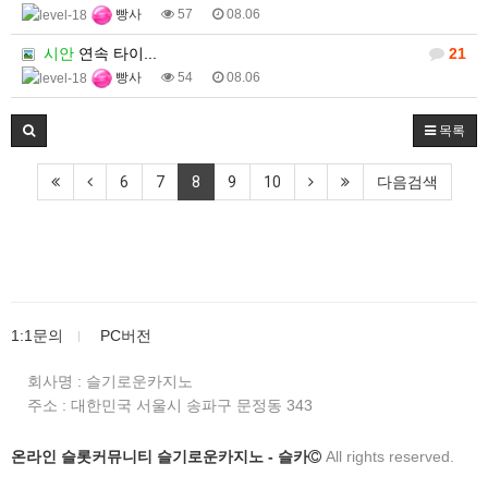
빵사
57
08.06
시안
연속 타이...
21
빵사
54
08.06
목록
6
7
8
9
10
다음검색
1:1문의
PC버전
회사명 : 슬기로운카지노
주소 :
대한민국 서울시 송파구 문정동 343
온라인 슬롯커뮤니티 슬기로운카지노 - 슬카
All rights reserved.