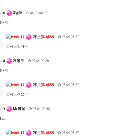
3남매
06.04 00:29
립니다
마빈
(작성자)
06.04 03:27
감사드립니다
개봉구
06.04 00:29
립니다
마빈
(작성자)
06.04 03:27
감사드려요 ~~
Mr닭털
06.04 00:40
려요
마빈
(작성자)
06.04 03:27