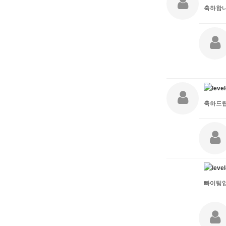
축하합
축하드
빠이팅