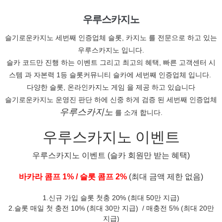
우루스카지노
슬기로운카지노 세번째 인증업체 슬롯, 카지노 를 전문으로 하고 있는
우루스카지노 입니다.
슬카 코드만 진행 하는 이벤트 그리고 최고의 혜택, 빠른 고객센터 시
스템 과 자본력 1등 슬롯커뮤니티 슬카에 세번째 인증업체 입니다.
다양한 슬롯, 온라인카지노 게임 을 제공 하고 있습니다
슬기로운카지노 운영진 판단 하에 신중 하게 검증 된 세번째 인증업체
우루스카지노
를 소개 합니다.
우루스카지노 이벤트
우루스카지노 이벤트 (슬카 회원만 받는 혜택)
바카라 콤프 1% / 슬롯 콤프 2%
(최대 금액 제한 없음)
1.신규 가입 슬롯 첫충 20% (최대 50만 지급)
2.슬롯 매일 첫 충전 10% (최대 30만 지급) / 매충전 5% (최대 20만
지급)