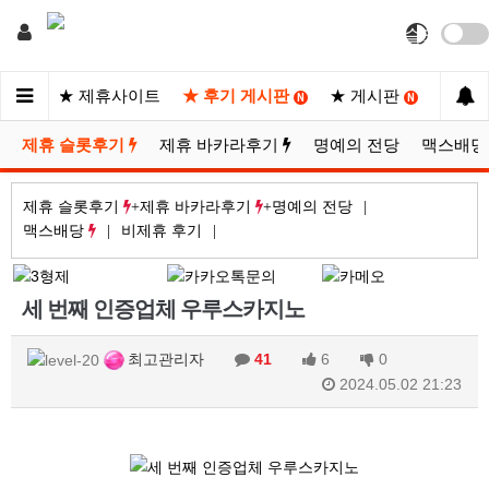
지노
★ 제휴사이트
★ 후기 게시판
★ 게시판
★ 포
N
N
N
제휴 슬롯후기
제휴 바카라후기
명예의 전당
맥스배
제휴 슬롯후기
제휴 바카라후기
명예의 전당
맥스배당
비제휴 후기
세 번째 인증업체 우루스카지노
최고관리자
41
6
0
2024.05.02 21:23