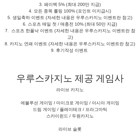
3. 페이백 5% (최대 200만 지급)
4. 모든 종목 롤링 100% (포인트 미지급시)
5. 생일축하 이벤트 (자세한 내용은 우루스카지노 이벤트란 참고)
6. 스포츠 매일 첫 / 매충전 10% (최대 50만 지급)
7. 스포츠 한폴낙 이벤트 (자세한 내용은 우루스카지노 이벤트란 참
고)
8. 카지노 연패 이벤트 (자세한 내용은 우루스카지노 이벤트란 참고)
9. 후기작성 이벤트
우루스카지노 제공 게임사
라이브 카지노
에볼루션 게이밍 / 마이크로 게이밍 / 아시아 게이밍
드림 게이밍 / 플레이테크 / 프라그마틱
스카이윈드 / 두원카지노
라이브 슬롯