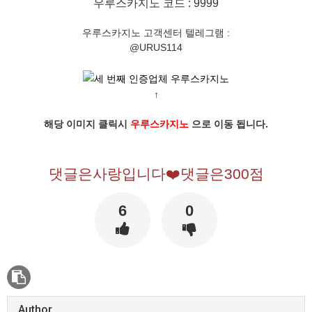
우루스카지노 코드 : 9999
우루스카지노 고객센터 텔레그램 :
@URUS114
↑
해당 이미지 클릭시
우루스카지노
으로 이동 됩니다.
댓글은사랑입니다❤️댓글은300점
6
0
Author