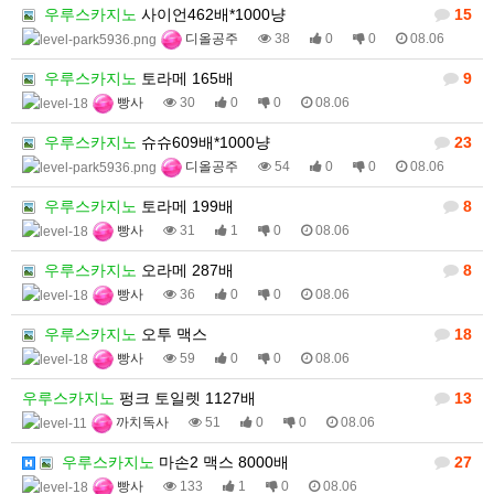
우루스카지노
사이언462배*1000냥
15
디올공주
38
0
0
08.06
우루스카지노
토라메 165배
9
빵사
30
0
0
08.06
우루스카지노
슈슈609배*1000냥
23
디올공주
54
0
0
08.06
우루스카지노
토라메 199배
8
빵사
31
1
0
08.06
우루스카지노
오라메 287배
8
빵사
36
0
0
08.06
우루스카지노
오투 맥스
18
빵사
59
0
0
08.06
우루스카지노
펑크 토일렛 1127배
13
까치독사
51
0
0
08.06
우루스카지노
마손2 맥스 8000배
27
빵사
133
1
0
08.06