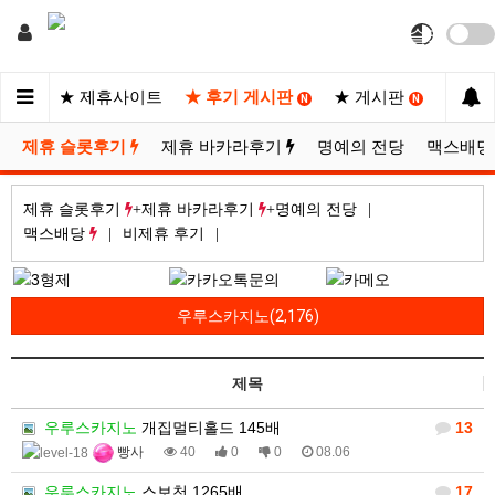
지노
★ 제휴사이트
★ 후기 게시판
★ 게시판
★ 포
N
N
N
제휴 슬롯후기
제휴 바카라후기
명예의 전당
맥스배
제휴 슬롯후기
제휴 바카라후기
명예의 전당
맥스배당
비제휴 후기
우루스카지노(2,176)
제목
우루스카지노
개집멀티홀드 145배
13
빵사
40
0
0
08.06
우루스카지노
스보천 1265배
17